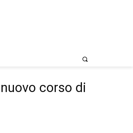
 nuovo corso di