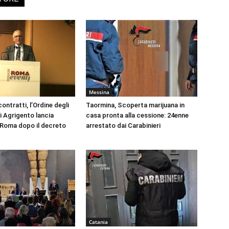
Messina
ontratti, l’Ordine degli
Taormina, Scoperta marijuana in
i Agrigento lancia
casa pronta alla cessione: 24enne
a Roma dopo il decreto
arrestato dai Carabinieri
Catania