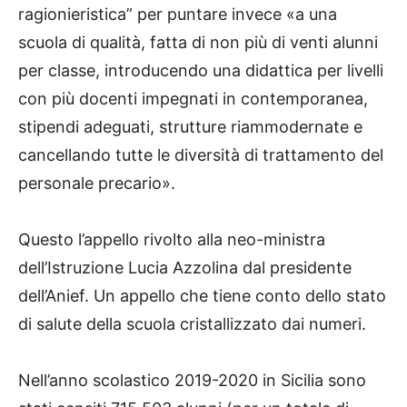
ragionieristica” per puntare invece «a una
scuola di qualità, fatta di non più di venti alunni
per classe, introducendo una didattica per livelli
con più docenti impegnati in contemporanea,
stipendi adeguati, strutture riammodernate e
cancellando tutte le diversità di trattamento del
personale precario».
Questo l’appello rivolto alla neo-ministra
dell’Istruzione Lucia Azzolina dal presidente
dell’Anief. Un appello che tiene conto dello stato
di salute della scuola cristallizzato dai numeri.
Nell’anno scolastico 2019-2020 in Sicilia sono