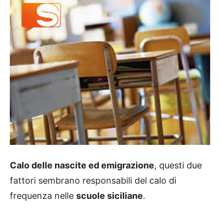
Calo delle nascite ed emigrazione
, questi due
fattori sembrano responsabili del calo di
frequenza nelle
scuole siciliane
.