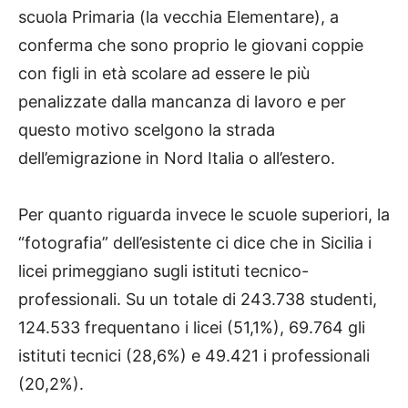
scuola Primaria (la vecchia Elementare), a
conferma che sono proprio le giovani coppie
con figli in età scolare ad essere le più
penalizzate dalla mancanza di lavoro e per
questo motivo scelgono la strada
dell’emigrazione in Nord Italia o all’estero.
Per quanto riguarda invece le scuole superiori, la
“fotografia” dell’esistente ci dice che in Sicilia i
licei primeggiano sugli istituti tecnico-
professionali. Su un totale di 243.738 studenti,
124.533 frequentano i licei (51,1%), 69.764 gli
istituti tecnici (28,6%) e 49.421 i professionali
(20,2%).