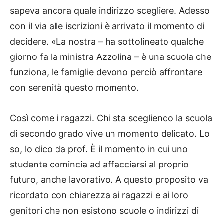
sapeva ancora quale indirizzo scegliere. Adesso
con il via alle iscrizioni è arrivato il momento di
decidere. «La nostra – ha sottolineato qualche
giorno fa la ministra Azzolina – è una scuola che
funziona, le famiglie devono perciò affrontare
con serenità questo momento.
Così come i ragazzi. Chi sta scegliendo la scuola
di secondo grado vive un momento delicato. Lo
so, lo dico da prof. È il momento in cui uno
studente comincia ad affacciarsi al proprio
futuro, anche lavorativo. A questo proposito va
ricordato con chiarezza ai ragazzi e ai loro
genitori che non esistono scuole o indirizzi di