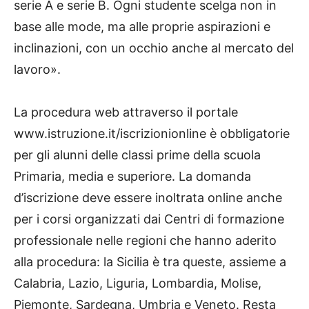
serie A e serie B. Ogni studente scelga non in
base alle mode, ma alle proprie aspirazioni e
inclinazioni, con un occhio anche al mercato del
lavoro».
La procedura web attraverso il portale
www.istruzione.it/iscrizionionline è obbligatorie
per gli alunni delle classi prime della scuola
Primaria, media e superiore. La domanda
d’iscrizione deve essere inoltrata online anche
per i corsi organizzati dai Centri di formazione
professionale nelle regioni che hanno aderito
alla procedura: la Sicilia è tra queste, assieme a
Calabria, Lazio, Liguria, Lombardia, Molise,
Piemonte, Sardegna, Umbria e Veneto. Resta