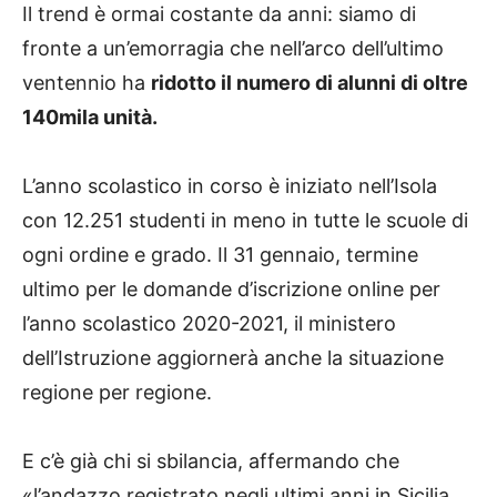
Il trend è ormai costante da anni: siamo di
fronte a un’emorragia che nell’arco dell’ultimo
ventennio ha
ridotto il numero di alunni di oltre
140mila unità.
L’anno scolastico in corso è iniziato nell’Isola
con 12.251 studenti in meno in tutte le scuole di
ogni ordine e grado. Il 31 gennaio, termine
ultimo per le domande d’iscrizione online per
l’anno scolastico 2020-2021, il ministero
dell’Istruzione aggiornerà anche la situazione
regione per regione.
E c’è già chi si sbilancia, affermando che
«l’andazzo registrato negli ultimi anni in Sicilia