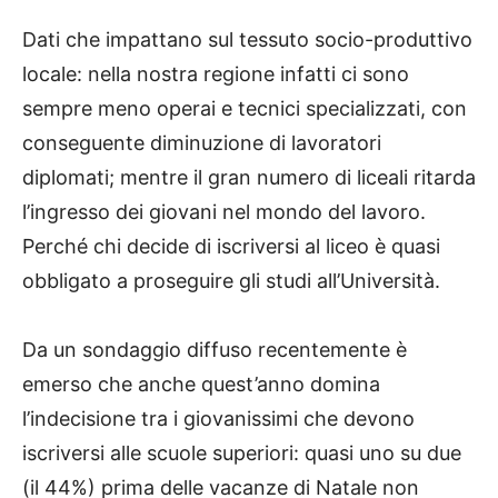
Dati che impattano sul tessuto socio-produttivo
locale: nella nostra regione infatti ci sono
sempre meno operai e tecnici specializzati, con
conseguente diminuzione di lavoratori
diplomati; mentre il gran numero di liceali ritarda
l’ingresso dei giovani nel mondo del lavoro.
Perché chi decide di iscriversi al liceo è quasi
obbligato a proseguire gli studi all’Università.
Da un sondaggio diffuso recentemente è
emerso che anche quest’anno domina
l’indecisione tra i giovanissimi che devono
iscriversi alle scuole superiori: quasi uno su due
(il 44%) prima delle vacanze di Natale non