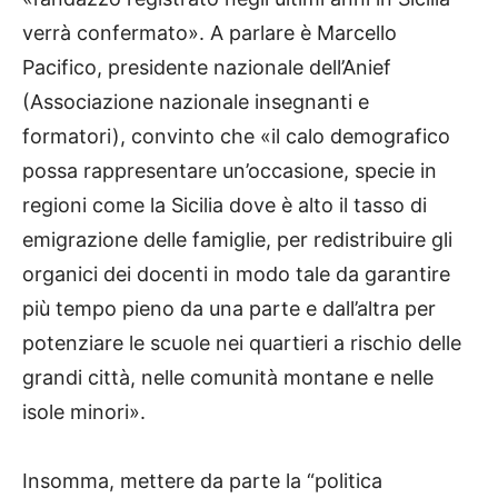
verrà confermato». A parlare è Marcello
Pacifico, presidente nazionale dell’Anief
(Associazione nazionale insegnanti e
formatori), convinto che «il calo demografico
possa rappresentare un’occasione, specie in
regioni come la Sicilia dove è alto il tasso di
emigrazione delle famiglie, per redistribuire gli
organici dei docenti in modo tale da garantire
più tempo pieno da una parte e dall’altra per
potenziare le scuole nei quartieri a rischio delle
grandi città, nelle comunità montane e nelle
isole minori».
Insomma, mettere da parte la “politica