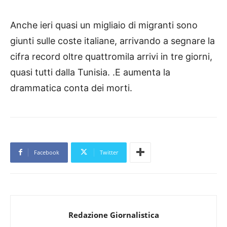
Anche ieri quasi un migliaio di migranti sono
giunti sulle coste italiane, arrivando a segnare la
cifra record oltre quattromila arrivi in tre giorni,
quasi tutti dalla Tunisia. .E aumenta la
drammatica conta dei morti.
Facebook
Twitter
Redazione Giornalistica