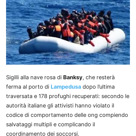
Sigilli alla nave rosa di
Banksy
, che resterà
ferma al porto di
Lampedusa
dopo l’ultima
traversata e 178 profughi recuperati: secondo le
autorità italiane gli attivisti hanno violato il
codice di comportamento delle ong compiendo
salvataggi multipli e complicando il
coordinamento dei soccorsi.