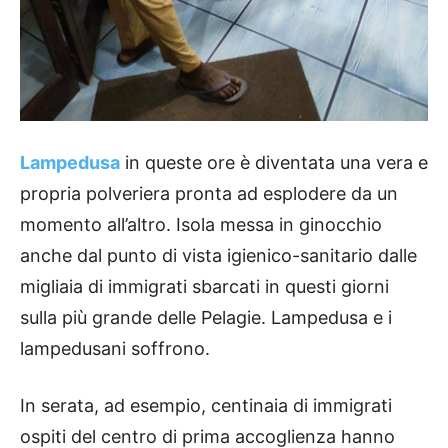
Lampedusa
in queste ore è diventata una vera e
propria polveriera pronta ad esplodere da un
momento all’altro. Isola messa in ginocchio
anche dal punto di vista igienico-sanitario dalle
migliaia di immigrati sbarcati in questi giorni
sulla più grande delle Pelagie. Lampedusa e i
lampedusani soffrono.
In serata, ad esempio, centinaia di immigrati
ospiti del centro di prima accoglienza hanno