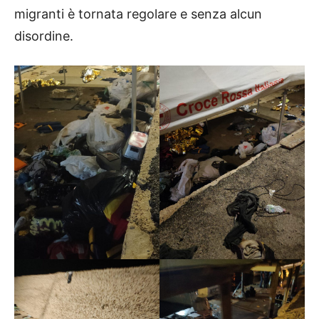
migranti è tornata regolare e senza alcun
disordine.