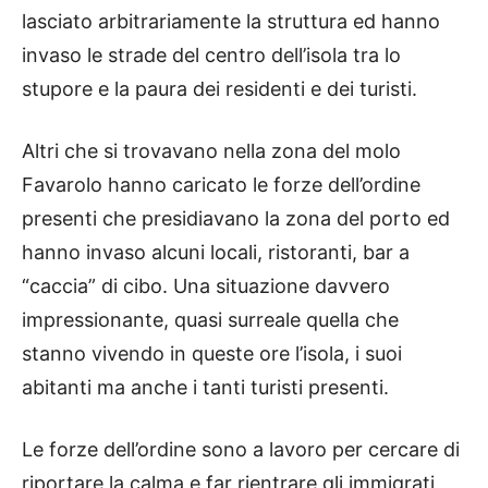
lasciato arbitrariamente la struttura ed hanno
invaso le strade del centro dell’isola tra lo
stupore e la paura dei residenti e dei turisti.
Altri che si trovavano nella zona del molo
Favarolo hanno caricato le forze dell’ordine
presenti che presidiavano la zona del porto ed
hanno invaso alcuni locali, ristoranti, bar a
“caccia” di cibo. Una situazione davvero
impressionante, quasi surreale quella che
stanno vivendo in queste ore l’isola, i suoi
abitanti ma anche i tanti turisti presenti.
Le forze dell’ordine sono a lavoro per cercare di
riportare la calma e far rientrare gli immigrati