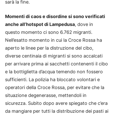
sarà la fine.
Momenti di caos e disordine si sono verificati
anche all’hotspot di Lampedusa
, dove in
questo momento ci sono 6.762 migranti.
Nell’esatto momento in cui la Croce Rossa ha
aperto le linee per la distruzione del cibo,
diverse centinaia di migranti si sono accalcati
per arrivare prima ai sacchetti contenenti il cibo
e la bottiglietta d’acqua temendo non fossero
sufficienti. La polizia ha bloccato volontari e
operatori della Croce Rossa, per evitare che la
situazione degenerasse, mettendoli in
sicurezza. Subito dopo avere spiegato che c’era
da mangiare per tutti la distribuzione dei pasti ai