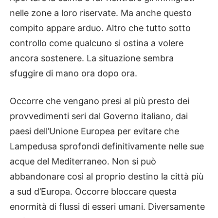
nelle zone a loro riservate. Ma anche questo
compito appare arduo. Altro che tutto sotto
controllo come qualcuno si ostina a volere
ancora sostenere. La situazione sembra
sfuggire di mano ora dopo ora.
Occorre che vengano presi al più presto dei
provvedimenti seri dal Governo italiano, dai
paesi dell’Unione Europea per evitare che
Lampedusa sprofondi definitivamente nelle sue
acque del Mediterraneo. Non si può
abbandonare così al proprio destino la città più
a sud d’Europa. Occorre bloccare questa
enormità di flussi di esseri umani. Diversamente