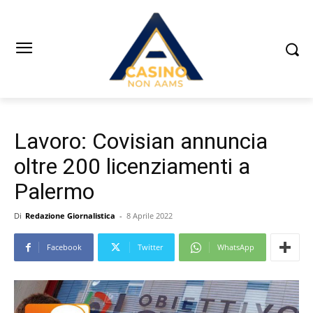
Lavoro: Covisian annuncia
oltre 200 licenziamenti a
Palermo
Di
Redazione Giornalistica
-
8 Aprile 2022
Facebook
Twitter
WhatsApp