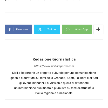
Facebook
Twitter
WhatsApp
Redazione Giornalistica
https://www.siciliareporter.com
Sicilia Reporter è un progetto culturale per una comunicazione
globale e duratura sui temi della Cronaca, Sport, Folklore e di tutti
gli eventi mondani. La Mission è quella di diffondere
un'informazione qualificata e pluralista su temi di attualità a
livello regionale e nazionale.