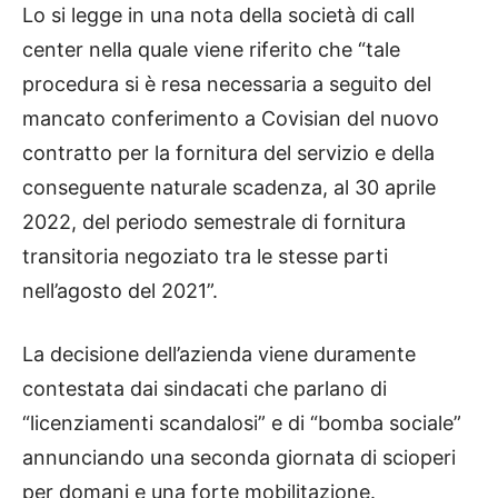
Lo si legge in una nota della società di call
center nella quale viene riferito che “tale
procedura si è resa necessaria a seguito del
mancato conferimento a Covisian del nuovo
contratto per la fornitura del servizio e della
conseguente naturale scadenza, al 30 aprile
2022, del periodo semestrale di fornitura
transitoria negoziato tra le stesse parti
nell’agosto del 2021”.
La decisione dell’azienda viene duramente
contestata dai sindacati che parlano di
“licenziamenti scandalosi” e di “bomba sociale”
annunciando una seconda giornata di scioperi
per domani e una forte mobilitazione.