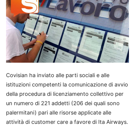
Covisian ha inviato alle parti sociali e alle
istituzioni competenti la comunicazione di avvio
della procedura di licenziamento collettivo per
un numero di 221 addetti (206 dei quali sono
palermitani) pari alle risorse applicate alle
attività di customer care a favore di Ita Airways.