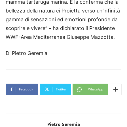
mamma tartaruga marina. È la conferma che la
bellezza della natura ci Proietta verso un’infinità
gamma di sensazioni ed emozioni profonde da
scoprire e vivere” – ha dichiarato il Presidente
WWF-Area Mediterranea Giuseppe Mazzotta.
Di Pietro Geremia
Facebook
Twitter
WhatsApp
Pietro Geremia