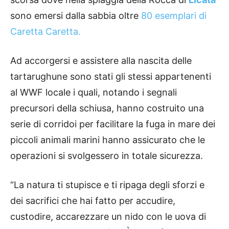
sono emersi dalla sabbia oltre
80 esemplari di
Caretta Caretta.
Ad accorgersi e assistere alla nascita delle
tartarughune sono stati gli stessi appartenenti
al WWF locale i quali, notando i segnali
precursori della schiusa, hanno costruito una
serie di corridoi per facilitare la fuga in mare dei
piccoli animali marini hanno assicurato che le
operazioni si svolgessero in totale sicurezza.
“La natura ti stupisce e ti ripaga degli sforzi e
dei sacrifici che hai fatto per accudire,
custodire, accarezzare un nido con le uova di