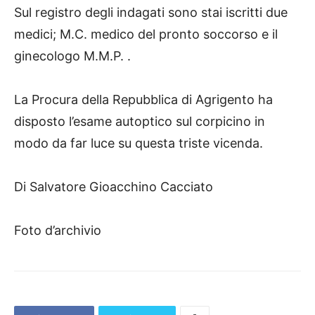
Sul registro degli indagati sono stai iscritti due
medici; M.C. medico del pronto soccorso e il
ginecologo M.M.P. .
La Procura della Repubblica di Agrigento ha
disposto l’esame autoptico sul corpicino in
modo da far luce su questa triste vicenda.
Di Salvatore Gioacchino Cacciato
Foto d’archivio