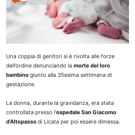
Una coppia di genitori si è rivolta alle forze
dell’ordine denunciando la
morte del loro
bambino
giunto alla 35esima settimana di
gestazione.
La donna, durante la gravidanza, era stata
controllata presso l’
ospedale San Giacomo
d’Altopasso
di Licata per poi essere dimessa.