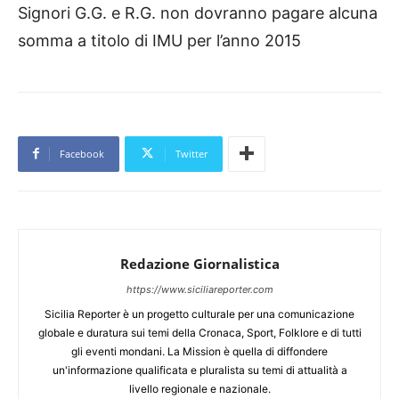
Signori G.G. e R.G. non dovranno pagare alcuna
somma a titolo di IMU per l’anno 2015
Facebook
Twitter
Redazione Giornalistica
https://www.siciliareporter.com
Sicilia Reporter è un progetto culturale per una comunicazione
globale e duratura sui temi della Cronaca, Sport, Folklore e di tutti
gli eventi mondani. La Mission è quella di diffondere
un'informazione qualificata e pluralista su temi di attualità a
livello regionale e nazionale.