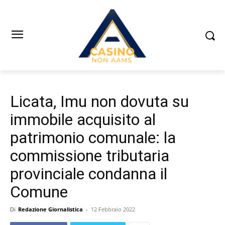
Licata, Imu non dovuta su
immobile acquisito al
patrimonio comunale: la
commissione tributaria
provinciale condanna il
Comune
Di
Redazione Giornalistica
-
12 Febbraio 2022