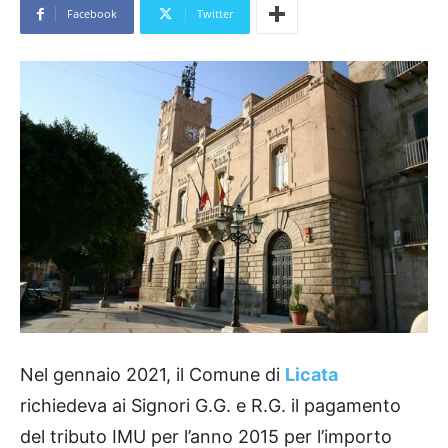
Facebook
Twitter
Nel gennaio 2021, il Comune di
Licata
richiedeva ai Signori G.G. e R.G. il pagamento
del tributo IMU per l’anno 2015 per l’importo