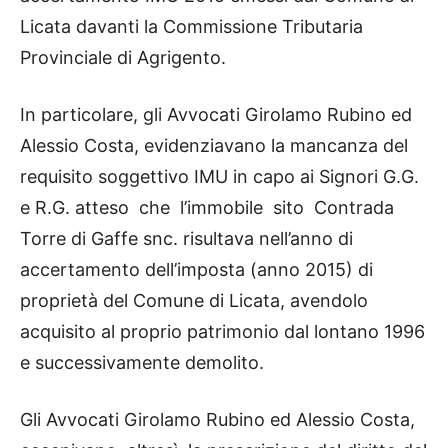
Licata davanti la Commissione Tributaria
Provinciale di Agrigento.
In particolare, gli Avvocati Girolamo Rubino ed
Alessio Costa, evidenziavano la mancanza del
requisito soggettivo IMU in capo ai Signori G.G.
e R.G. atteso che l’immobile sito Contrada
Torre di Gaffe snc. risultava nell’anno di
accertamento dell’imposta (anno 2015) di
proprietà del Comune di Licata, avendolo
acquisito al proprio patrimonio dal lontano 1996
e successivamente demolito.
Gli Avvocati Girolamo Rubino ed Alessio Costa,