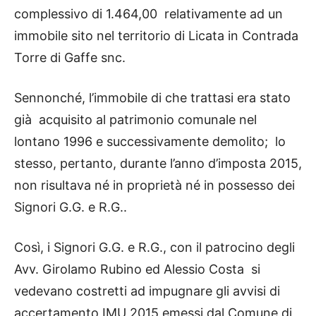
complessivo di 1.464,00 relativamente ad un
immobile sito nel territorio di Licata in Contrada
Torre di Gaffe snc.
Sennonché, l’immobile di che trattasi era stato
già acquisito al patrimonio comunale nel
lontano 1996 e successivamente demolito; lo
stesso, pertanto, durante l’anno d’imposta 2015,
non risultava né in proprietà né in possesso dei
Signori G.G. e R.G..
Così, i Signori G.G. e R.G., con il patrocino degli
Avv. Girolamo Rubino ed Alessio Costa si
vedevano costretti ad impugnare gli avvisi di
accertamento IMU 2015 emessi dal Comune di