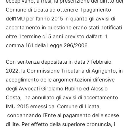
eccepivano, altresì, la prescrizione del diritto del
Comune di Licata ad ottenere il pagamento
dell’IMU per l’anno 2015 in quanto gli avvisi di
accertamento in questione erano stati notificati
oltre il termine di 5 anni previsto dall’art. 1
comma 161 della Legge 296/2006.
Con sentenza depositata in data 7 febbraio
2022, la Commissione Tributaria di Agrigento, in
accoglimento delle argomentazioni difensive
degli Avvocati Girolamo Rubino ed Alessio
Costa, ha annullato gli avvisi di accertamento
IMU 2015 emessi dal Comune di Licata,
condannando l’Ente al pagamento delle spese
di lite. Per effetto della superiore pronuncia, i