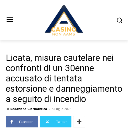
Licata, misura cautelare nei
confronti di un 30enne
accusato di tentata
estorsione e danneggiamento
a seguito di incendio
Di
Redazione Giornalistica
-
8 Luglio 2022
Facebook
Twitter