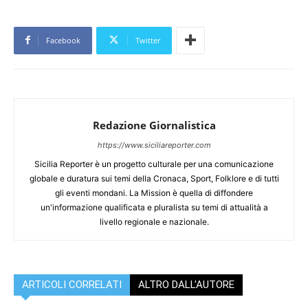
Facebook
Twitter
Redazione Giornalistica
https://www.siciliareporter.com
Sicilia Reporter è un progetto culturale per una comunicazione
globale e duratura sui temi della Cronaca, Sport, Folklore e di tutti
gli eventi mondani. La Mission è quella di diffondere
un'informazione qualificata e pluralista su temi di attualità a
livello regionale e nazionale.
ARTICOLI CORRELATI
ALTRO DALL'AUTORE