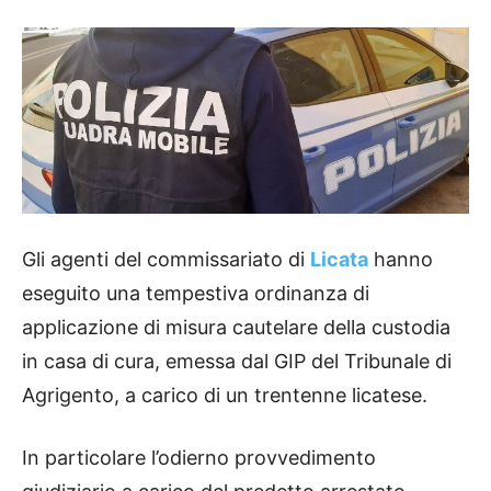
Gli agenti del commissariato di
Licata
hanno
eseguito una tempestiva ordinanza di
applicazione di misura cautelare della custodia
in casa di cura, emessa dal GIP del Tribunale di
Agrigento, a carico di un trentenne licatese.
In particolare l’odierno provvedimento