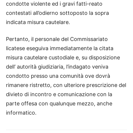
condotte violente ed i gravi fatti-reato
contestati all’odierno sottoposto la sopra
indicata misura cautelare.
Pertanto, il personale del Commissariato
licatese eseguiva immediatamente la citata
misura cautelare custodiale e, su disposizione
dell’ autorità giudiziaria, l’indagato veniva
condotto presso una comunità ove dovrà
rimanere ristretto, con ulteriore prescrizione del
divieto di incontro e comunicazione con la
parte offesa con qualunque mezzo, anche
informatico.