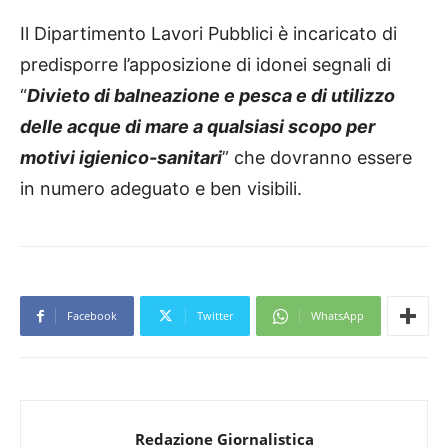
Il Dipartimento Lavori Pubblici è incaricato di
predisporre l’apposizione di idonei segnali di
“
Divieto di balneazione e pesca e di utilizzo
delle acque di mare a qualsiasi scopo per
motivi igienico-sanitari
” che dovranno essere
in numero adeguato e ben visibili.
Facebook
Twitter
WhatsApp
Redazione Giornalistica