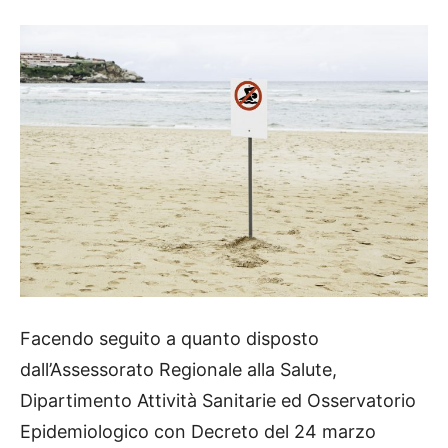
Facendo seguito a quanto disposto
dall’Assessorato Regionale alla Salute,
Dipartimento Attività Sanitarie ed Osservatorio
Epidemiologico con Decreto del 24 marzo