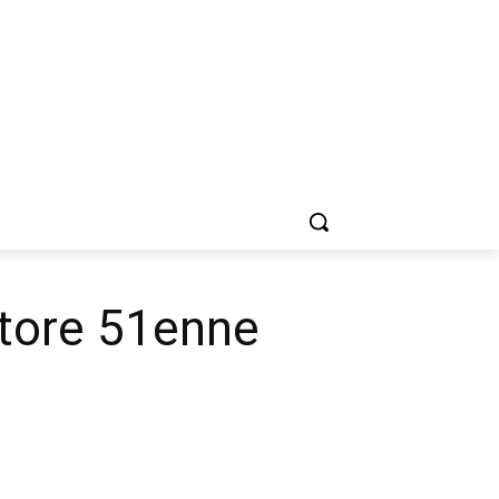
oltore 51enne