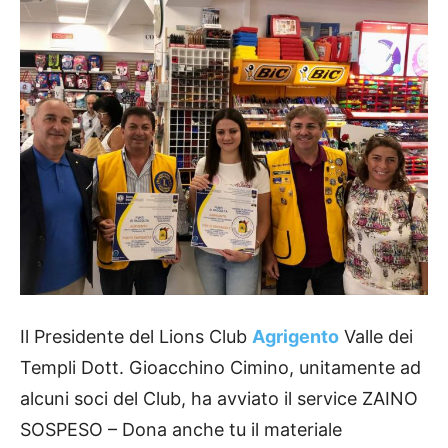
Il Presidente del Lions Club
Agrigento
Valle dei
Templi Dott. Gioacchino Cimino, unitamente ad
alcuni soci del Club, ha avviato il service ZAINO
SOSPESO – Dona anche tu il materiale