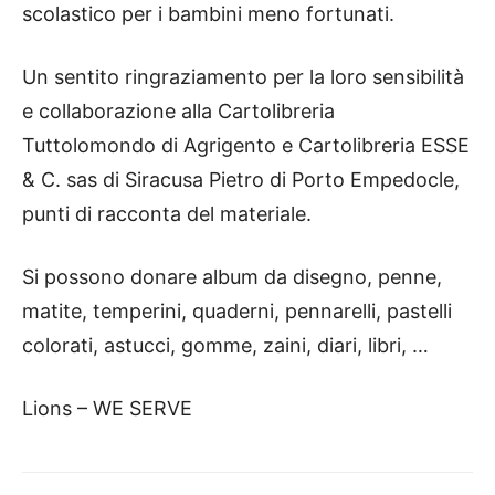
scolastico per i bambini meno fortunati.
Un sentito ringraziamento per la loro sensibilità
e collaborazione alla Cartolibreria
Tuttolomondo di Agrigento e Cartolibreria ESSE
& C. sas di Siracusa Pietro di Porto Empedocle,
punti di racconta del materiale.
Si possono donare album da disegno, penne,
matite, temperini, quaderni, pennarelli, pastelli
colorati, astucci, gomme, zaini, diari, libri, …
Lions – WE SERVE