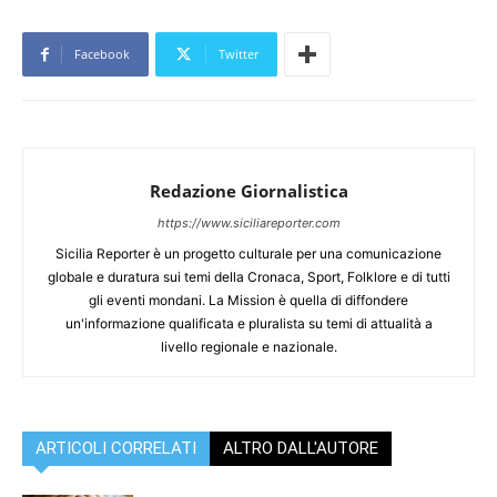
Facebook
Twitter
Redazione Giornalistica
https://www.siciliareporter.com
Sicilia Reporter è un progetto culturale per una comunicazione
globale e duratura sui temi della Cronaca, Sport, Folklore e di tutti
gli eventi mondani. La Mission è quella di diffondere
un'informazione qualificata e pluralista su temi di attualità a
livello regionale e nazionale.
ARTICOLI CORRELATI
ALTRO DALL'AUTORE