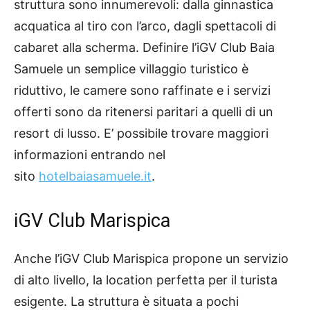
struttura sono innumerevoli: dalla ginnastica
acquatica al tiro con l’arco, dagli spettacoli di
cabaret alla scherma. Definire l’iGV Club Baia
Samuele un semplice villaggio turistico è
riduttivo, le camere sono raffinate e i servizi
offerti sono da ritenersi paritari a quelli di un
resort di lusso. E’ possibile trovare maggiori
informazioni entrando nel
sito
hotelbaiasamuele.it
.
iGV Club Marispica
Anche l’iGV Club Marispica propone un servizio
di alto livello, la location perfetta per il turista
esigente. La struttura è situata a pochi