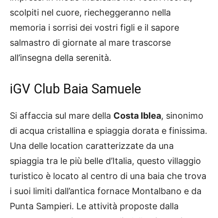
scolpiti nel cuore, riecheggeranno nella
memoria i sorrisi dei vostri figli e il sapore
salmastro di giornate al mare trascorse
all’insegna della serenità.
iGV Club Baia Samuele
Si affaccia sul mare della
Costa Iblea
, sinonimo
di acqua cristallina e spiaggia dorata e finissima.
Una delle location caratterizzate da una
spiaggia tra le più belle d’Italia, questo villaggio
turistico è locato al centro di una baia che trova
i suoi limiti dall’antica fornace Montalbano e da
Punta Sampieri. Le attività proposte dalla