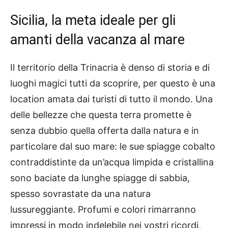
Sicilia, la meta ideale per gli
amanti della vacanza al mare
Il territorio della Trinacria è denso di storia e di
luoghi magici tutti da scoprire, per questo è una
location amata dai turisti di tutto il mondo. Una
delle bellezze che questa terra promette è
senza dubbio quella offerta dalla natura e in
particolare dal suo mare: le sue spiagge cobalto
contraddistinte da un’acqua limpida e cristallina
sono baciate da lunghe spiagge di sabbia,
spesso sovrastate da una natura
lussureggiante. Profumi e colori rimarranno
impressi in modo indelebile nei vostri ricordi,