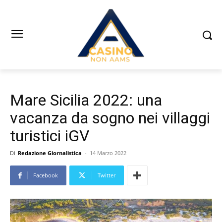
Mare Sicilia 2022: una
vacanza da sogno nei villaggi
turistici iGV
Di
Redazione Giornalistica
-
14 Marzo 2022
Facebook
Twitter