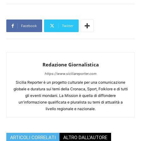
Facebook
Twitter
Redazione Giornalistica
https://www.siciliareporter.com
Sicilia Reporter è un progetto culturale per una comunicazione
globale e duratura sui temi della Cronaca, Sport, Folklore e di tutti
gli eventi mondani. La Mission è quella di diffondere
un'informazione qualificata e pluralista su temi di attualità a
livello regionale e nazionale.
ARTICOLI CORRELATI
ALTRO DALL'AUTORE