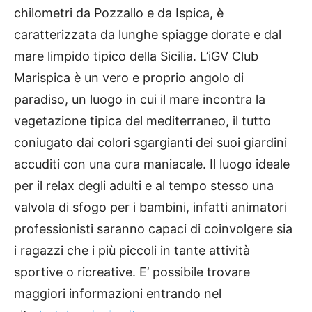
chilometri da Pozzallo e da Ispica, è
caratterizzata da lunghe spiagge dorate e dal
mare limpido tipico della Sicilia. L’iGV Club
Marispica è un vero e proprio angolo di
paradiso, un luogo in cui il mare incontra la
vegetazione tipica del mediterraneo, il tutto
coniugato dai colori sgargianti dei suoi giardini
accuditi con una cura maniacale. Il luogo ideale
per il relax degli adulti e al tempo stesso una
valvola di sfogo per i bambini, infatti animatori
professionisti saranno capaci di coinvolgere sia
i ragazzi che i più piccoli in tante attività
sportive o ricreative. E’ possibile trovare
maggiori informazioni entrando nel