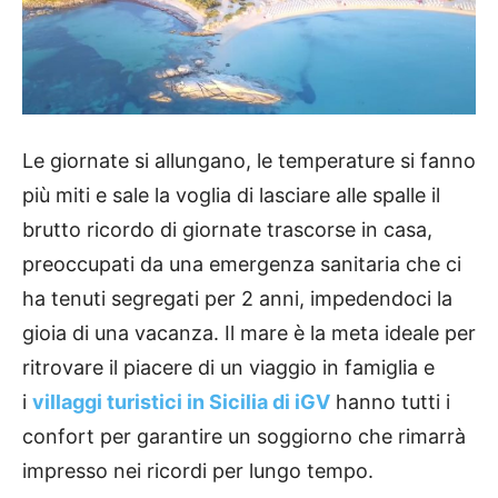
Le giornate si allungano, le temperature si fanno
più miti e sale la voglia di lasciare alle spalle il
brutto ricordo di giornate trascorse in casa,
preoccupati da una emergenza sanitaria che ci
ha tenuti segregati per 2 anni, impedendoci la
gioia di una vacanza. Il mare è la meta ideale per
ritrovare il piacere di un viaggio in famiglia e
i
villaggi turistici in Sicilia di iGV
hanno tutti i
confort per garantire un soggiorno che rimarrà
impresso nei ricordi per lungo tempo.