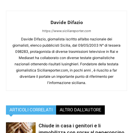
Davide Difazio
https://www.siciliareporter.com
Davide Difazio, giornalista iscritto all’albo nazionale dei
giornalisti, elenco pubblicisti Sicilia, dal 09/05/2003 N° di tessera
098283, protagonista di diverse trasmissioni televisive in Rai e
Mediaset ha collaborato con diverse testate giornalistiche
nazionali ottenendo risultati lusinghieri. Fondatore della testata
giornalistica Siciliareporter.com, in pochi anni , è riuscito a far
diventare il portale un importante punto di riferimento per
l'informazione siciliana.
ARTICOLI CORRELATI
ALTRO DALL'AUTORE
Chiude in casa i genitori e li
immobilizza con spray al peperoncino