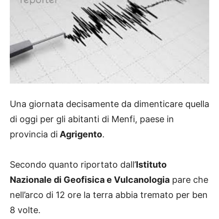
Una giornata decisamente da dimenticare quella
di oggi per gli abitanti di Menfi, paese in
provincia di
Agrigento
.
Secondo quanto riportato dall’
Istituto
Nazionale di Geofisica e Vulcanologia
pare che
nell’arco di 12 ore la terra abbia tremato per ben
8 volte.