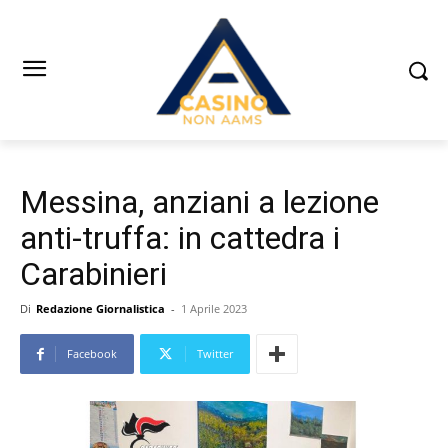
Messina, anziani a lezione
anti-truffa: in cattedra i
Carabinieri
Di
Redazione Giornalistica
-
1 Aprile 2023
Facebook
Twitter