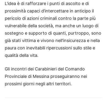
L’idea è di rafforzare i punti di ascolto e di
prossimità capaci d’intercettare in anticipo il
pericolo di azioni criminali contro la parte più
vulnerabile della società, ma anche un luogo di
sostegno e supporto di quanti, purtroppo, sono
già stati vittima e vivono nell’insicurezza e nella
paura con inevitabili ripercussioni sullo stile e
qualità della vita.
Gli incontri dei Carabinieri del Comando
Provinciale di Messina proseguiranno nei
prossimi giorni negli altri territori.