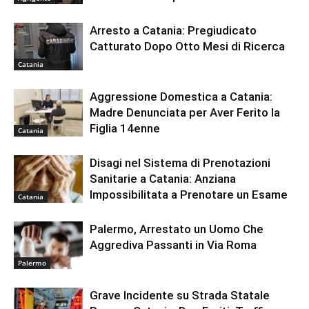
Arresto a Catania: Pregiudicato
Catturato Dopo Otto Mesi di Ricerca
Catania
Aggressione Domestica a Catania:
Madre Denunciata per Aver Ferito la
Figlia 14enne
Catania
Disagi nel Sistema di Prenotazioni
Sanitarie a Catania: Anziana
Impossibilitata a Prenotare un Esame
Catania
Palermo, Arrestato un Uomo Che
Aggrediva Passanti in Via Roma
Palermo
Grave Incidente su Strada Statale