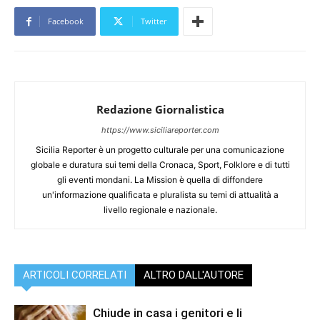
Facebook
Twitter
Redazione Giornalistica
https://www.siciliareporter.com
Sicilia Reporter è un progetto culturale per una comunicazione
globale e duratura sui temi della Cronaca, Sport, Folklore e di tutti
gli eventi mondani. La Mission è quella di diffondere
un'informazione qualificata e pluralista su temi di attualità a
livello regionale e nazionale.
ARTICOLI CORRELATI
ALTRO DALL'AUTORE
Chiude in casa i genitori e li