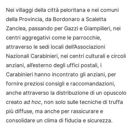
Nei villaggi della città peloritana e nei comuni
della Provincia, da Bordonaro a Scaletta
Zanclea, passando per Gazzi e Giampilieri, nei
centri aggregativi come le parrocchie,
attraverso le sedi locali dell’Associazioni
Nazionali Carabinieri, nei centri culturali e circoli
anziani, all’esterno degli uffici postali, i
Carabinieri hanno incontrato gli anziani, per
fornire preziosi consigli e raccomandazioni,
anche attraverso la distribuzione di un opuscolo
creato
ad hoc
, non solo sulle tecniche di truffa
più diffuse, ma anche per rassicurare e
consolidare un clima di fiducia e sicurezza.