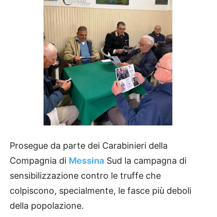
Prosegue da parte dei Carabinieri della
Compagnia di
Messina
Sud la campagna di
sensibilizzazione contro le truffe che
colpiscono, specialmente, le fasce più deboli
della popolazione.