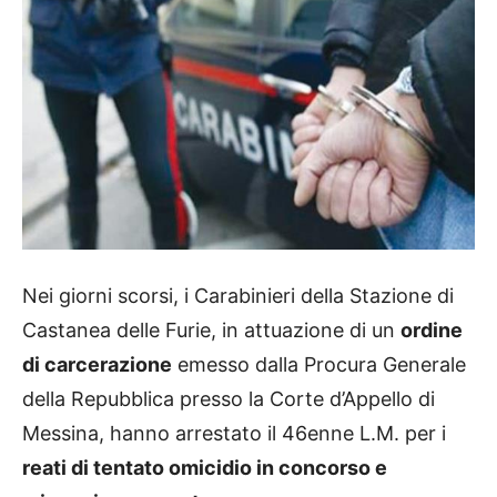
Nei giorni scorsi, i Carabinieri della Stazione di
Castanea delle Furie, in attuazione di un
ordine
di carcerazione
emesso dalla Procura Generale
della Repubblica presso la Corte d’Appello di
Messina, hanno arrestato il 46enne L.M. per i
reati di tentato omicidio in concorso e