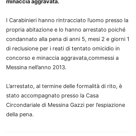
minaccia aggravata.
I Carabinieri hanno rintracciato l’uomo presso la
propria abitazione e lo hanno arrestato poiché
condannato alla pena di anni 5, mesi 2 e giorni 1
di reclusione per i reati di tentato omicidio in
concorso e minaccia aggravata,commessi a
Messina nell’anno 2013.
L’arrestato, al termine delle formalità di rito, è
stato accompagnato presso la Casa
Circondariale di Messina Gazzi per l’espiazione
della pena.