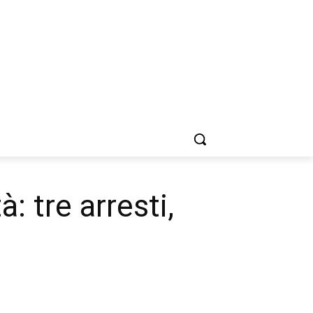
à: tre arresti,