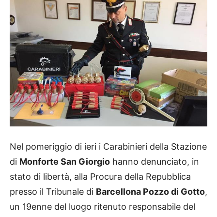
Nel pomeriggio di ieri i Carabinieri della Stazione
di
Monforte San Giorgio
hanno denunciato, in
stato di libertà, alla Procura della Repubblica
presso il Tribunale di
Barcellona Pozzo di Gotto
,
un 19enne del luogo ritenuto responsabile del