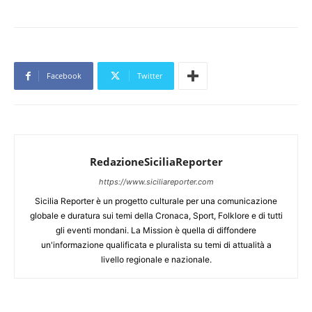
Facebook
Twitter
RedazioneSiciliaReporter
https://www.siciliareporter.com
Sicilia Reporter è un progetto culturale per una comunicazione
globale e duratura sui temi della Cronaca, Sport, Folklore e di tutti
gli eventi mondani. La Mission è quella di diffondere
un'informazione qualificata e pluralista su temi di attualità a
livello regionale e nazionale.