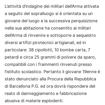
L’attività d’indagine dei militari dell’Arma attivata
a seguito del sopralluogo si è orientata su un
giovane del luogo e la successiva perquisizione
nella sua abitazione ha consentito ai militari
dell’Arma di rinvenire e sottoporre a sequestro
diversi artifizi pirotecnici artigianali, ed in
particolare: 38 cipollotti, 10 bombe carta, 7
petardi e circa 25 grammi di polvere da sparo,
compatibili con i frammenti rinvenuti presso
l’istituto scolastico. Pertanto il giovane 19enne è
stato denunciato alla Procura della Repubblica
di Barcellona P.G. ed ora dovrà rispondere del
reato di danneggiamento e fabbricazione
abusiva di materie esplodenti.