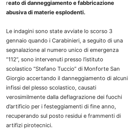
r
eato di danneggiamento e fabbricazione
abusiva di materie esplodenti.
Le indagini sono state avviate lo scorso 3
gennaio quando i Carabinieri, a seguito di una
segnalazione al numero unico di emergenza
“112”, sono intervenuti presso l’istituto
scolastico “Stefano Tuccio” di Monforte San
Giorgio accertando il danneggiamento di alcuni
infissi del plesso scolastico, causati
verosimilmente dalla deflagrazione dei fuochi
d’artificio per i festeggiamenti di fine anno,
recuperando sul posto residui e frammenti di
artifizi pirotecnici.