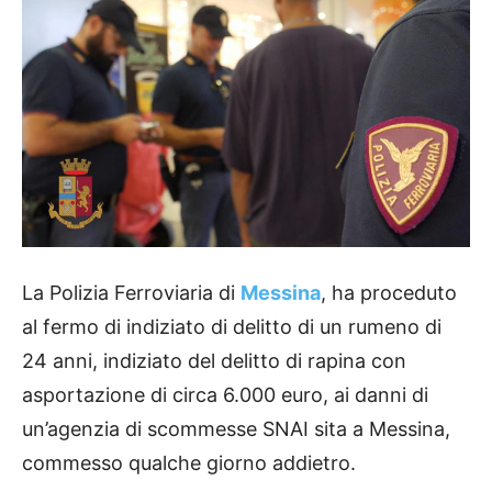
La Polizia Ferroviaria di
Messina
, ha proceduto
al fermo di indiziato di delitto di un rumeno di
24 anni, indiziato del delitto di rapina con
asportazione di circa 6.000 euro, ai danni di
un’agenzia di scommesse SNAI sita a Messina,
commesso qualche giorno addietro.