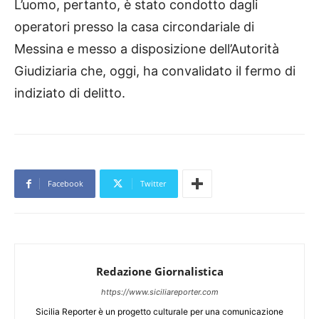
L’uomo, pertanto, è stato condotto dagli
operatori presso la casa circondariale di
Messina e messo a disposizione dell’Autorità
Giudiziaria che, oggi, ha convalidato il fermo di
indiziato di delitto.
Facebook
Twitter
Redazione Giornalistica
https://www.siciliareporter.com
Sicilia Reporter è un progetto culturale per una comunicazione