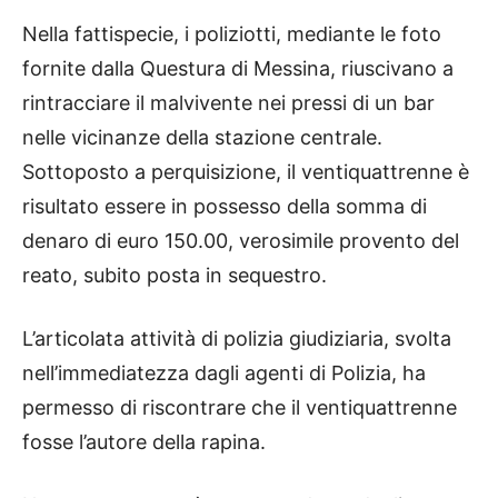
Nella fattispecie, i poliziotti, mediante le foto
fornite dalla Questura di Messina, riuscivano a
rintracciare il malvivente nei pressi di un bar
nelle vicinanze della stazione centrale.
Sottoposto a perquisizione, il ventiquattrenne è
risultato essere in possesso della somma di
denaro di euro 150.00, verosimile provento del
reato, subito posta in sequestro.
L’articolata attività di polizia giudiziaria, svolta
nell’immediatezza dagli agenti di Polizia, ha
permesso di riscontrare che il ventiquattrenne
fosse l’autore della rapina.