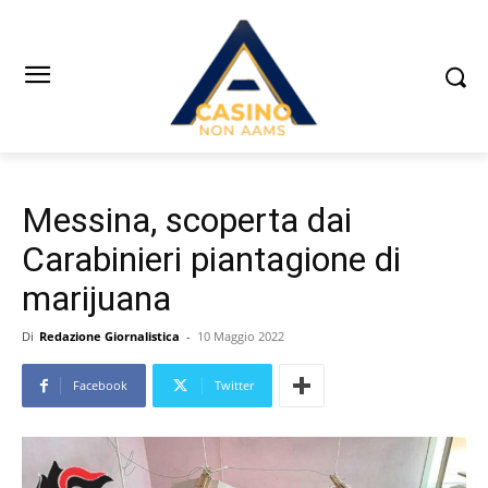
Messina, scoperta dai
Carabinieri piantagione di
marijuana
Di
Redazione Giornalistica
-
10 Maggio 2022
Facebook
Twitter