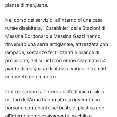
piante di
marijuana.
Nel corso del servizio, all’interno di una casa
rurale disabitata, i Carabinieri delle Stazioni di
Messina Bordonaro e Messina Gazzi hanno
rinvenuto una serra artigianale, attrezzata con
lampade, sostanze fertilizzanti e bilance di
precisione, nel cui interno erano sistemate 54
piante di
marijuana
di altezza variabile tra i 50
centimetri ed un metro.
Inoltre, sempre all’interno dell’edificio rurale, i
militari dell’Arma hanno altresì rinvenuto un
borsone contenente sei buste di plastica con
all’interno complessivamente un chilo e