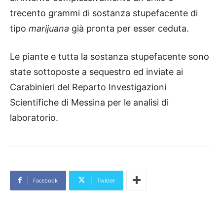
trecento grammi di sostanza stupefacente di
tipo
marijuana
già pronta per esser ceduta.
Le piante e tutta la sostanza stupefacente sono
state sottoposte a sequestro ed inviate ai
Carabinieri del Reparto Investigazioni
Scientifiche di Messina per le analisi di
laboratorio.
Facebook
Twitter