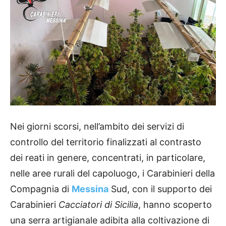
Nei giorni scorsi, nell’ambito dei servizi di
controllo del territorio finalizzati al contrasto
dei reati in genere, concentrati, in particolare,
nelle aree rurali del capoluogo, i Carabinieri della
Compagnia di
Messina
Sud, con il supporto dei
Carabinieri
Cacciatori di Sicilia
, hanno scoperto
una serra artigianale adibita alla coltivazione di