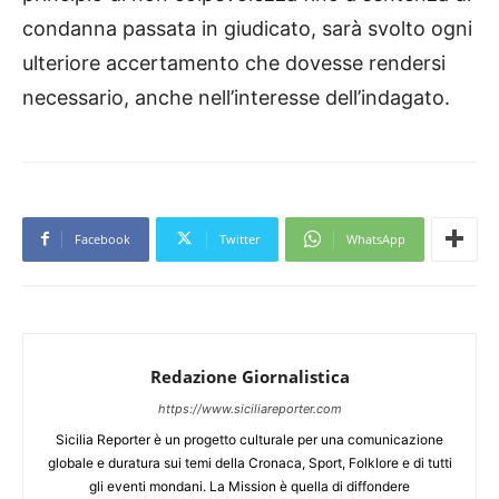
condanna passata in giudicato, sarà svolto ogni
ulteriore accertamento che dovesse rendersi
necessario, anche nell’interesse dell’indagato.
Facebook
Twitter
WhatsApp
Redazione Giornalistica
https://www.siciliareporter.com
Sicilia Reporter è un progetto culturale per una comunicazione
globale e duratura sui temi della Cronaca, Sport, Folklore e di tutti
gli eventi mondani. La Mission è quella di diffondere