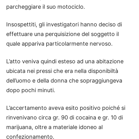
parcheggiare il suo motociclo.
Insospettiti, gli investigatori hanno deciso di
effettuare una perquisizione del soggetto il
quale appariva particolarmente nervoso.
L’atto veniva quindi esteso ad una abitazione
ubicata nei pressi che era nella disponibiltà
dell’uomo e della donna che sopraggiungeva
dopo pochi minuti.
L’accertamento aveva esito positivo poiché si
rinvenivano circa gr. 90 di cocaina e gr. 10 di
marijuana, oltre a materiale idoneo al
confezionamento.