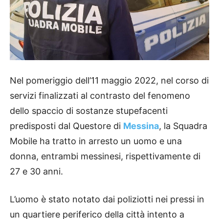
Nel pomeriggio dell’11 maggio 2022, nel corso di
servizi finalizzati al contrasto del fenomeno
dello spaccio di sostanze stupefacenti
predisposti dal Questore di
Messina
, la Squadra
Mobile ha tratto in arresto un uomo e una
donna, entrambi messinesi, rispettivamente di
27 e 30 anni.
L’uomo è stato notato dai poliziotti nei pressi in
un quartiere periferico della città intento a