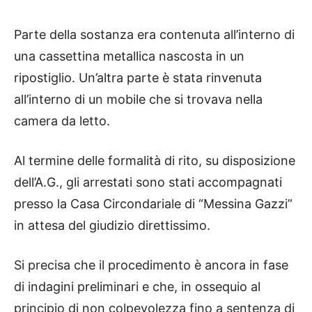
Parte della sostanza era contenuta all’interno di
una cassettina metallica nascosta in un
ripostiglio. Un’altra parte è stata rinvenuta
all’interno di un mobile che si trovava nella
camera da letto.
Al termine delle formalità di rito, su disposizione
dell’A.G., gli arrestati sono stati accompagnati
presso la Casa Circondariale di “Messina Gazzi”
in attesa del giudizio direttissimo.
Si precisa che il procedimento è ancora in fase
di indagini preliminari e che, in ossequio al
principio di non colpevolezza fino a sentenza di