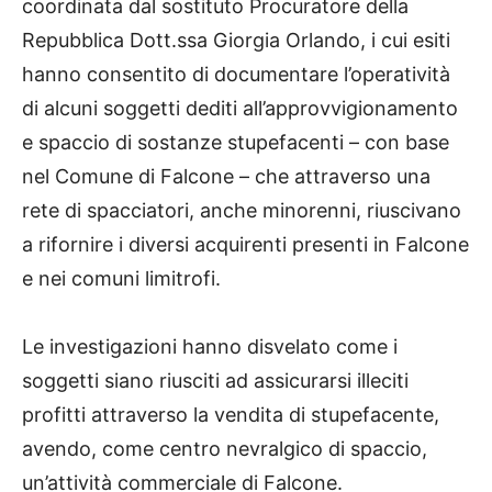
coordinata dal sostituto Procuratore della
Repubblica Dott.ssa Giorgia Orlando, i cui esiti
hanno consentito di documentare l’operatività
di alcuni soggetti dediti all’approvvigionamento
e spaccio di sostanze stupefacenti – con base
nel Comune di Falcone – che attraverso una
rete di spacciatori, anche minorenni, riuscivano
a rifornire i diversi acquirenti presenti in Falcone
e nei comuni limitrofi.
Le investigazioni hanno disvelato come i
soggetti siano riusciti ad assicurarsi illeciti
profitti attraverso la vendita di stupefacente,
avendo, come centro nevralgico di spaccio,
un’attività commerciale di Falcone.