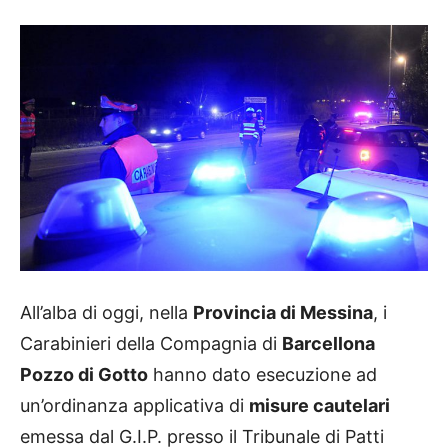
All’alba di oggi, nella
Provincia di Messina
, i
Carabinieri della Compagnia di
Barcellona
Pozzo di Gotto
hanno dato esecuzione ad
un’ordinanza applicativa di
misure cautelari
emessa dal G.I.P. presso il Tribunale di Patti