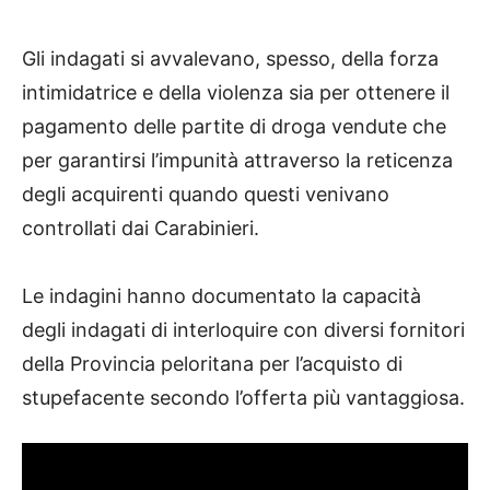
Gli indagati si avvalevano, spesso, della forza
intimidatrice e della violenza sia per ottenere il
pagamento delle partite di droga vendute che
per garantirsi l’impunità attraverso la reticenza
degli acquirenti quando questi venivano
controllati dai Carabinieri.
Le indagini hanno documentato la capacità
degli indagati di interloquire con diversi fornitori
della Provincia peloritana per l’acquisto di
stupefacente secondo l’offerta più vantaggiosa.