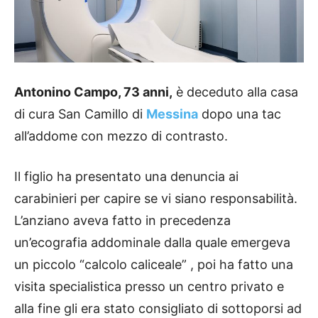
Antonino Campo, 73 anni,
è deceduto alla casa
di cura San Camillo di
Messina
dopo una tac
all’addome con mezzo di contrasto.
Il figlio ha presentato una denuncia ai
carabinieri per capire se vi siano responsabilità.
L’anziano aveva fatto in precedenza
un’ecografia addominale dalla quale emergeva
un piccolo “calcolo caliceale” , poi ha fatto una
visita specialistica presso un centro privato e
alla fine gli era stato consigliato di sottoporsi ad