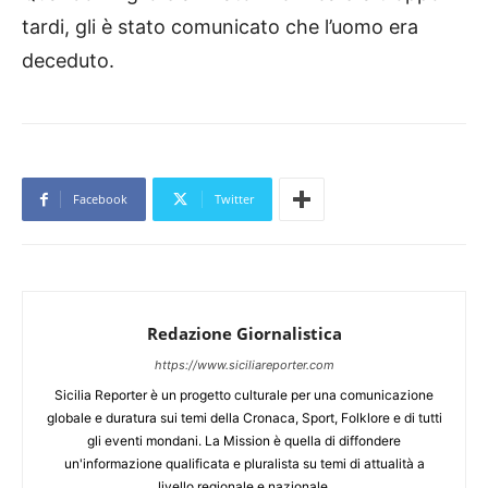
tardi, gli è stato comunicato che l’uomo era
deceduto.
Facebook
Twitter
Redazione Giornalistica
https://www.siciliareporter.com
Sicilia Reporter è un progetto culturale per una comunicazione
globale e duratura sui temi della Cronaca, Sport, Folklore e di tutti
gli eventi mondani. La Mission è quella di diffondere
un'informazione qualificata e pluralista su temi di attualità a
livello regionale e nazionale.