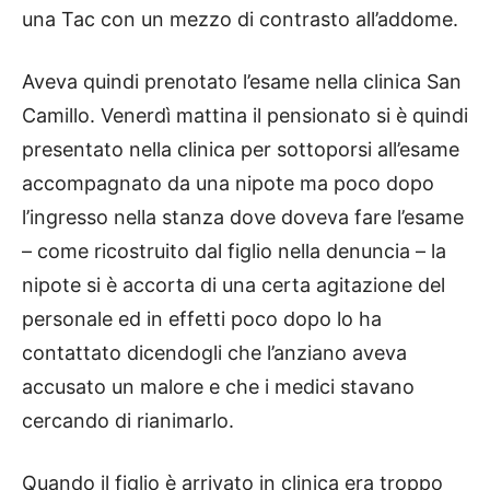
una Tac con un mezzo di contrasto all’addome.
Aveva quindi prenotato l’esame nella clinica San
Camillo. Venerdì mattina il pensionato si è quindi
presentato nella clinica per sottoporsi all’esame
accompagnato da una nipote ma poco dopo
l’ingresso nella stanza dove doveva fare l’esame
– come ricostruito dal figlio nella denuncia – la
nipote si è accorta di una certa agitazione del
personale ed in effetti poco dopo lo ha
contattato dicendogli che l’anziano aveva
accusato un malore e che i medici stavano
cercando di rianimarlo.
Quando il figlio è arrivato in clinica era troppo