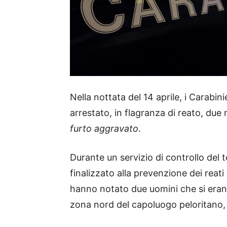
Nella nottata del 14 aprile, i Carabini
arrestato, in flagranza di reato, due m
furto aggravato
.
Durante un servizio di controllo del t
finalizzato alla prevenzione dei reati 
hanno notato due uomini che si erano
zona nord del capoluogo peloritano, 