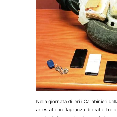
Nella giornata di ieri i Carabinieri d
arrestato, in flagranza di reato, tre 