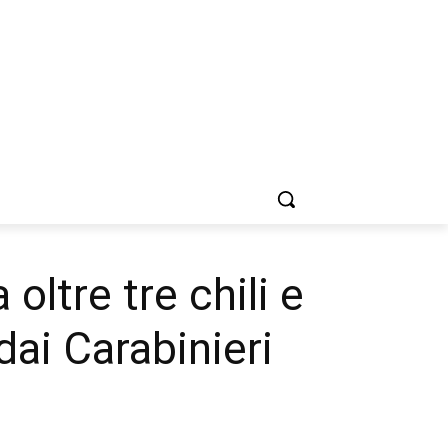
oltre tre chili e
dai Carabinieri