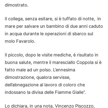
dimostrato.
Il collega, senza esitare, si è tuffato di notte, in
mare per salvare un bambino di due anni caduto
in acqua durante le operazioni di sbarco sul
molo Favarolo.
Il piccolo, dopo le visite mediche, è risultato in
buona salute, mentre il maresciallo Coppola si è
fatto male ad un polso. L’ennesima
dimostrazione, qualora servisse,
dell’abnegazione al lavoro di coloro che
indossano la divisa delle Fiamme Gialle”.
Lo dichiara, in una nota, Vincenzo Piscozzo,