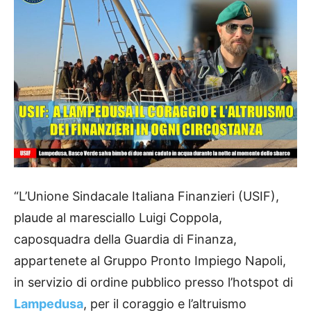
“L’Unione Sindacale Italiana Finanzieri (USIF),
plaude al maresciallo Luigi Coppola,
caposquadra della Guardia di Finanza,
appartenete al Gruppo Pronto Impiego Napoli,
in servizio di ordine pubblico presso l’hotspot di
Lampedusa
, per il coraggio e l’altruismo