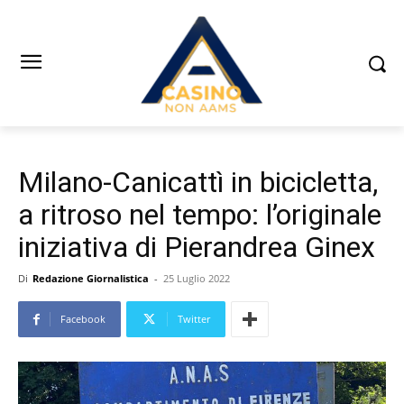
Milano-Canicattì in bicicletta,
a ritroso nel tempo: l’originale
iniziativa di Pierandrea Ginex
Di
Redazione Giornalistica
-
25 Luglio 2022
Facebook
Twitter