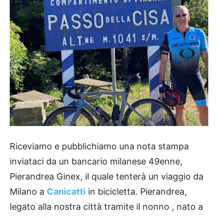
Riceviamo e pubblichiamo una nota stampa
inviataci da un bancario milanese 49enne,
Pierandrea Ginex, il quale tenterà un viaggio da
Milano a
Canicattì
in bicicletta. Pierandrea,
legato alla nostra città tramite il nonno , nato a