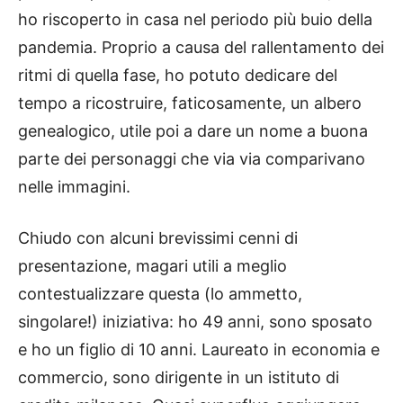
ho riscoperto in casa nel periodo più buio della
pandemia. Proprio a causa del rallentamento dei
ritmi di quella fase, ho potuto dedicare del
tempo a ricostruire, faticosamente, un albero
genealogico, utile poi a dare un nome a buona
parte dei personaggi che via via comparivano
nelle immagini.
Chiudo con alcuni brevissimi cenni di
presentazione, magari utili a meglio
contestualizzare questa (lo ammetto,
singolare!) iniziativa: ho 49 anni, sono sposato
e ho un figlio di 10 anni. Laureato in economia e
commercio, sono dirigente in un istituto di