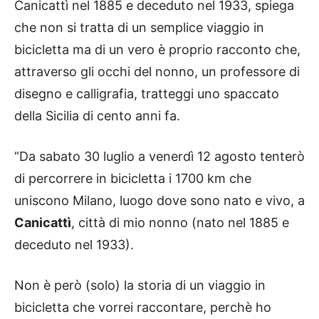
Canicattì nel 1885 e deceduto nel 1933, spiega
che non si tratta di un semplice viaggio in
bicicletta ma di un vero è proprio racconto che,
attraverso gli occhi del nonno, un professore di
disegno e calligrafia, tratteggi uno spaccato
della Sicilia di cento anni fa.
“Da sabato 30 luglio a venerdì 12 agosto tenterò
di percorrere in bicicletta i 1700 km che
uniscono Milano, luogo dove sono nato e vivo, a
Canicattì
, città di mio nonno (nato nel 1885 e
deceduto nel 1933).
Non è però (solo) la storia di un viaggio in
bicicletta che vorrei raccontare, perchè ho