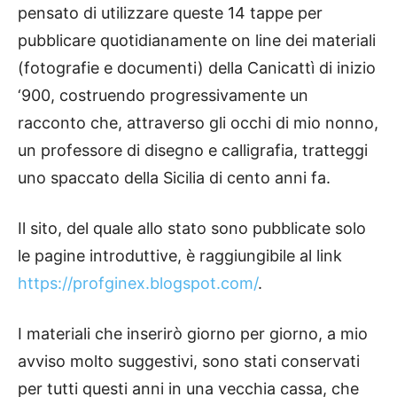
pensato di utilizzare queste 14 tappe per
pubblicare quotidianamente on line dei materiali
(fotografie e documenti) della Canicattì di inizio
‘900, costruendo progressivamente un
racconto che, attraverso gli occhi di mio nonno,
un professore di disegno e calligrafia, tratteggi
uno spaccato della Sicilia di cento anni fa.
Il sito, del quale allo stato sono pubblicate solo
le pagine introduttive, è raggiungibile al link
https://profginex.blogspot.com/
.
I materiali che inserirò giorno per giorno, a mio
avviso molto suggestivi, sono stati conservati
per tutti questi anni in una vecchia cassa, che