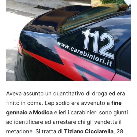
Aveva assunto un quantitativo di droga ed era
finito in coma. L’episodio era avvenuto a
fine
gennaio a Modica
e ieri i carabinieri sono giunti
ad identificare ed arrestare chi gli vendette il
metadone. Si tratta di
Tiziano Cicciarella
, 28