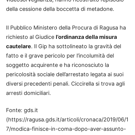
della cessione della boccetta di metadone.
Il Pubblico Ministero della Procura di Ragusa ha
richiesto al Giudice
l’ordinanza della misura
cautelare
. Il Gip ha sottolineato la gravità del
fatto e il grave pericolo per l’incolumità del
soggetto acquirente e ha riconosciuto la
pericolosità sociale dell’arrestato legata ai suoi
diversi precedenti penali. Ciccirella si trova agli
arresti domiciliari.
Fonte: gds.it
(https://ragusa.gds.it/articoli/cronaca/2019/06/1
7/modica-finisce-in-coma-dopo-aver-assunto-