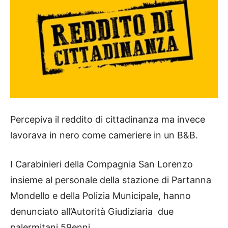
Percepiva il reddito di cittadinanza ma invece
lavorava in nero come cameriere in un B&B.
I Carabinieri della Compagnia San Lorenzo
insieme al personale della stazione di Partanna
Mondello e della Polizia Municipale, hanno
denunciato all’Autorità Giudiziaria due
palermitani 59enni.