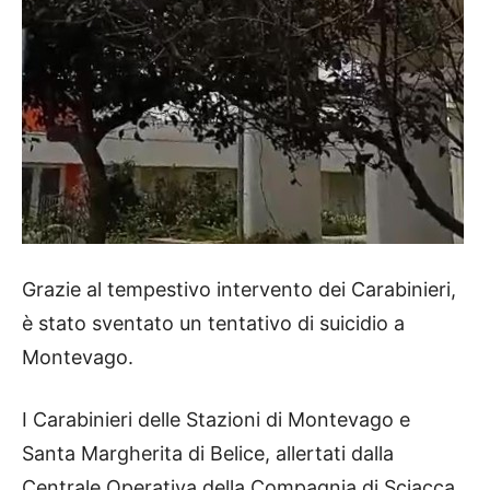
Grazie al tempestivo intervento dei Carabinieri,
è stato sventato un tentativo di suicidio a
Montevago.
I Carabinieri delle Stazioni di Montevago e
Santa Margherita di Belice, allertati dalla
Centrale Operativa della Compagnia di Sciacca,