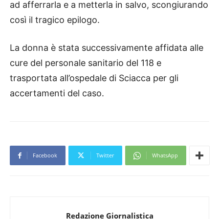
ad afferrarla e a metterla in salvo, scongiurando
così il tragico epilogo.
La donna è stata successivamente affidata alle
cure del personale sanitario del 118 e
trasportata all’ospedale di Sciacca per gli
accertamenti del caso.
Facebook
Twitter
WhatsApp
Redazione Giornalistica