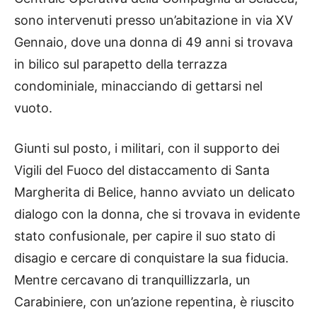
sono intervenuti presso un’abitazione in via XV
Gennaio, dove una donna di 49 anni si trovava
in bilico sul parapetto della terrazza
condominiale, minacciando di gettarsi nel
vuoto.
Giunti sul posto, i militari, con il supporto dei
Vigili del Fuoco del distaccamento di Santa
Margherita di Belice, hanno avviato un delicato
dialogo con la donna, che si trovava in evidente
stato confusionale, per capire il suo stato di
disagio e cercare di conquistare la sua fiducia.
Mentre cercavano di tranquillizzarla, un
Carabiniere, con un’azione repentina, è riuscito