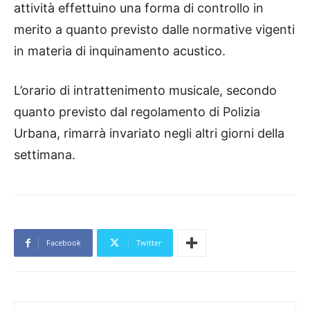
attività effettuino una forma di controllo in
merito a quanto previsto dalle normative vigenti
in materia di inquinamento acustico.
L’orario di intrattenimento musicale, secondo
quanto previsto dal regolamento di Polizia
Urbana, rimarrà invariato negli altri giorni della
settimana.
Facebook
Twitter