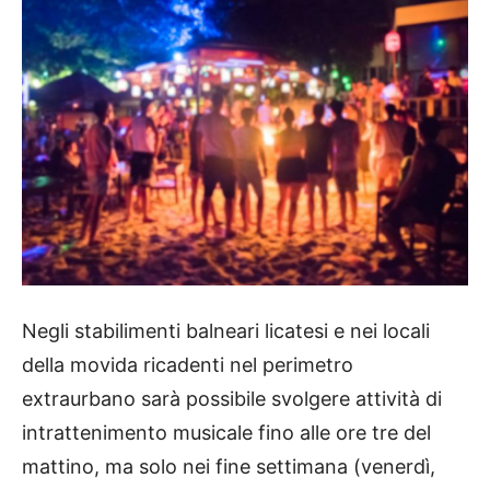
Negli stabilimenti balneari licatesi e nei locali
della movida ricadenti nel perimetro
extraurbano sarà possibile svolgere attività di
intrattenimento musicale fino alle ore tre del
mattino, ma solo nei fine settimana (venerdì,