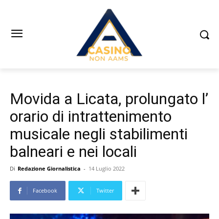
Movida a Licata, prolungato l’
orario di intrattenimento
musicale negli stabilimenti
balneari e nei locali
Di
Redazione Giornalistica
-
14 Luglio 2022
Facebook
Twitter