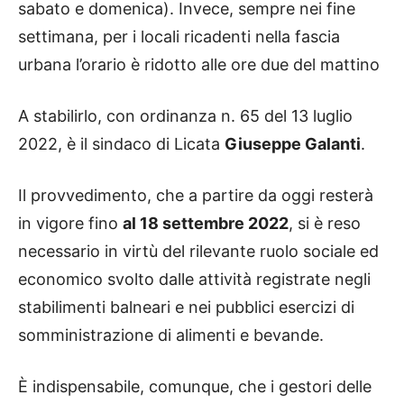
sabato e domenica). Invece, sempre nei fine
settimana, per i locali ricadenti nella fascia
urbana l’orario è ridotto alle ore due del mattino
A stabilirlo, con ordinanza n. 65 del 13 luglio
2022, è il sindaco di Licata
Giuseppe Galanti
.
Il provvedimento, che a partire da oggi resterà
in vigore fino
al 18 settembre 2022
, si è reso
necessario in virtù del rilevante ruolo sociale ed
economico svolto dalle attività registrate negli
stabilimenti balneari e nei pubblici esercizi di
somministrazione di alimenti e bevande.
È indispensabile, comunque, che i gestori delle