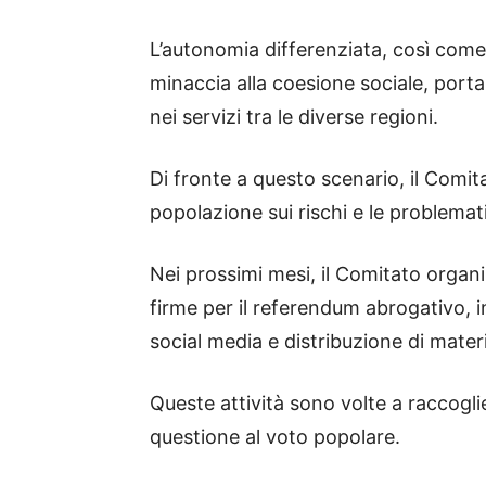
L’autonomia differenziata, così com
minaccia alla coesione sociale, porta
nei servizi tra le diverse regioni.
Di fronte a questo scenario, il Comit
popolazione sui rischi e le problema
Nei prossimi mesi, il Comitato organi
firme per il referendum abrogativo, 
social media e distribuzione di mater
Queste attività sono volte a raccogli
questione al voto popolare.