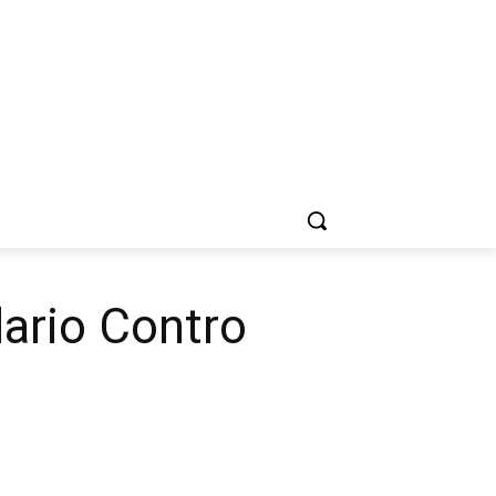
dario Contro