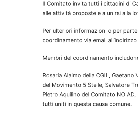
Il Comitato invita tutti i cittadini di
alle attività proposte e a unirsi alla l
Per ulteriori informazioni o per parte
coordinamento via email all’indirizz
Membri del coordinamento includono
Rosaria Alaimo della CGIL, Gaetano V
del Movimento 5 Stelle, Salvatore Trep
Pietro Aquilino del Comitato NO AD, 
tutti uniti in questa causa comune.