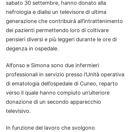
sabato 30 settembre, hanno donato alla
nefrologia e dialisi un televisore di ultima
generazione che contribuirà all’intrattenimento
dei pazienti permettendo loro di coltivare
pensieri diversi e più leggeri durante le ore di
degenza in ospedale.
Alfonso e Simona sono due infermieri
professionali in servizio presso l’Unità operativa
di ematologia dell’ospedale di Cuneo, reparto
verso il quale hanno compiuto un’ulteriore
donazione di un secondo apparecchio
televisivo.
In funzione del lavoro che svolgono