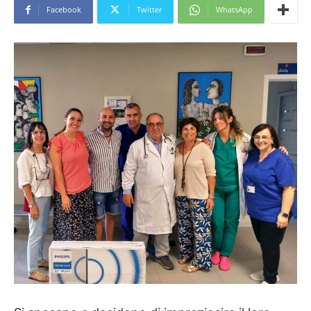
Facebook
Twitter
WhatsApp