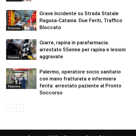
Grave Incidente su Strada Statale
Ragusa-Catania: Due Feriti, Traffico
Bloccato
Siracusa
Giarre, rapina in parafarmacia:
arrestato 55enne per rapina e lesioni
aggravate
Catania
Palermo, operatore socio sanitario
con mano fratturata e infermiera
ferita: arrestato paziente al Pronto
Palermo
Soccorso