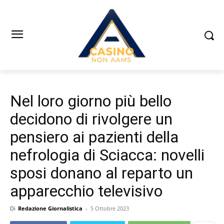
Nel loro giorno più bello
decidono di rivolgere un
pensiero ai pazienti della
nefrologia di Sciacca: novelli
sposi donano al reparto un
apparecchio televisivo
Di
Redazione Giornalistica
-
5 Ottobre 2023