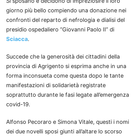
Si sposano e decidono di impreziosire il loro
giorno più bello compiendo una donazione nei
confronti del reparto di nefrologia e dialisi del
presidio ospedaliero “Giovanni Paolo II” di
Sciacca
.
Succede che la generosità dei cittadini della
provincia di Agrigento si esprima anche in una
forma inconsueta come questa dopo le tante
manifestazioni di solidarietà registrate
soprattutto durante le fasi legate all’emergenza
covid-19.
Alfonso Pecoraro e Simona Vitale, questi i nomi
dei due novelli sposi giunti all’altare lo scorso