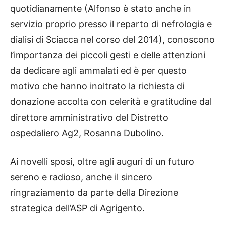
quotidianamente (Alfonso è stato anche in
servizio proprio presso il reparto di nefrologia e
dialisi di Sciacca nel corso del 2014), conoscono
l’importanza dei piccoli gesti e delle attenzioni
da dedicare agli ammalati ed è per questo
motivo che hanno inoltrato la richiesta di
donazione accolta con celerità e gratitudine dal
direttore amministrativo del Distretto
ospedaliero Ag2, Rosanna Dubolino.
Ai novelli sposi, oltre agli auguri di un futuro
sereno e radioso, anche il sincero
ringraziamento da parte della Direzione
strategica dell’ASP di Agrigento.