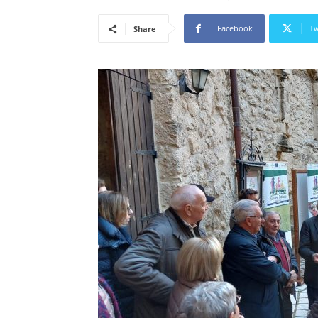
Facebook
Tw
Share