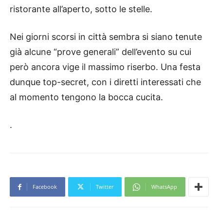
ristorante all’aperto, sotto le stelle.
Nei giorni scorsi in città sembra si siano tenute
già alcune “prove generali” dell’evento su cui
però ancora vige il massimo riserbo. Una festa
dunque top-secret, con i diretti interessati che
al momento tengono la bocca cucita.
.
Facebook
Twitter
WhatsApp