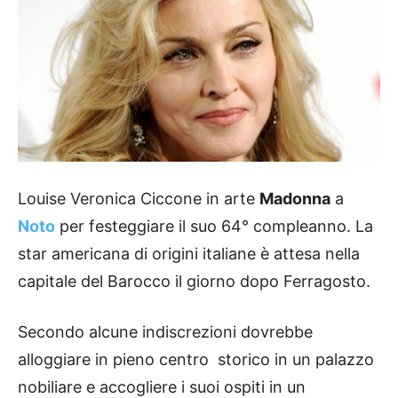
Louise Veronica Ciccone in arte
Madonna
a
Noto
per festeggiare il suo 64° compleanno. La
star americana di origini italiane è attesa nella
capitale del Barocco il giorno dopo Ferragosto.
Secondo alcune indiscrezioni dovrebbe
alloggiare in pieno centro storico in un palazzo
nobiliare e accogliere i suoi ospiti in un