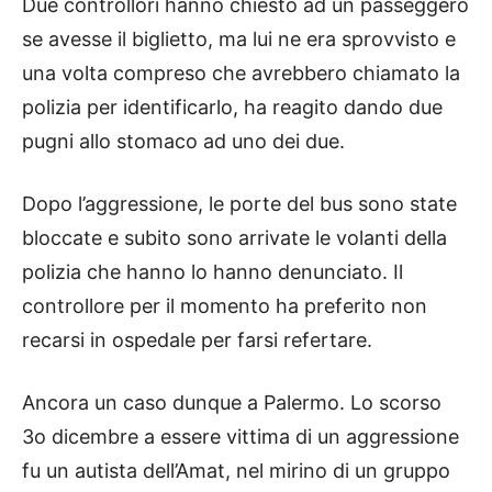
Due controllori hanno chiesto ad un passeggero
se avesse il biglietto, ma lui ne era sprovvisto e
una volta compreso che avrebbero chiamato la
polizia per identificarlo, ha reagito dando due
pugni allo stomaco ad uno dei due.
Dopo l’aggressione, le porte del bus sono state
bloccate e subito sono arrivate le volanti della
polizia che hanno lo hanno denunciato. Il
controllore per il momento ha preferito non
recarsi in ospedale per farsi refertare.
Ancora un caso dunque a Palermo. Lo scorso
3o dicembre a essere vittima di un aggressione
fu un autista dell’Amat, nel mirino di un gruppo