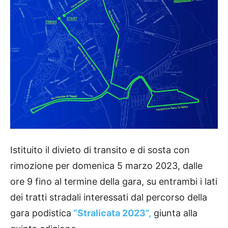
Istituito il divieto di transito e di sosta con
rimozione per domenica 5 marzo 2023, dalle
ore 9 fino al termine della gara, su entrambi i lati
dei tratti stradali interessati dal percorso della
gara podistica
“Stralicata 2023”,
giunta alla