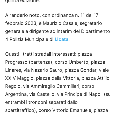
quinta edizione.
A renderlo noto, con ordinanza n. 11 del 17
febbraio 2023, è Maurizio Casale, segretario
generale e dirigente ad interim del Dipartimento
4 Polizia Municipale di
Licata
.
Questi i tratti stradali interessati: piazza
Progresso (partenza), corso Umberto, piazza
Linares, via Nazario Sauro, piazza Gondar, viale
XXIV Maggio, piazza della Vittoria, piazza Attilio
Regolo, via Ammiraglio Cammilleri, corso
Argentina, via Castello, via Principe di Napoli (su
entrambi i tronconi separati dallo
spartitraffico), corso Vittorio Emanuele, piazza