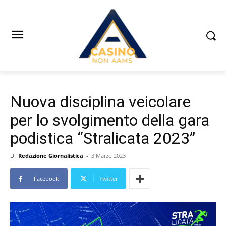
Nuova disciplina veicolare
per lo svolgimento della gara
podistica “Stralicata 2023”
Di
Redazione Giornalistica
-
3 Marzo 2023
Facebook
Twitter