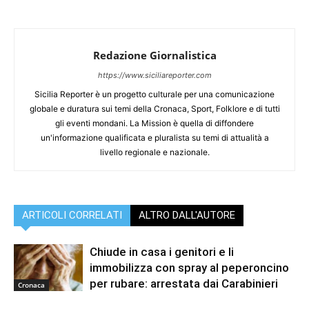
Redazione Giornalistica
https://www.siciliareporter.com
Sicilia Reporter è un progetto culturale per una comunicazione
globale e duratura sui temi della Cronaca, Sport, Folklore e di tutti
gli eventi mondani. La Mission è quella di diffondere
un'informazione qualificata e pluralista su temi di attualità a
livello regionale e nazionale.
ARTICOLI CORRELATI
ALTRO DALL'AUTORE
Chiude in casa i genitori e li
immobilizza con spray al peperoncino
per rubare: arrestata dai Carabinieri
Cronaca