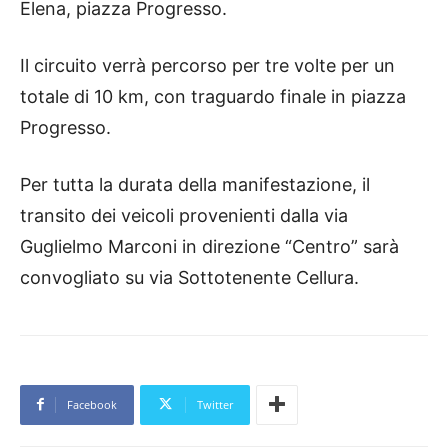
Elena, piazza Progresso.
Il circuito verrà percorso per tre volte per un
totale di 10 km, con traguardo finale in piazza
Progresso.
Per tutta la durata della manifestazione, il
transito dei veicoli provenienti dalla via
Guglielmo Marconi in direzione “Centro” sarà
convogliato su via Sottotenente Cellura.
Facebook
Twitter