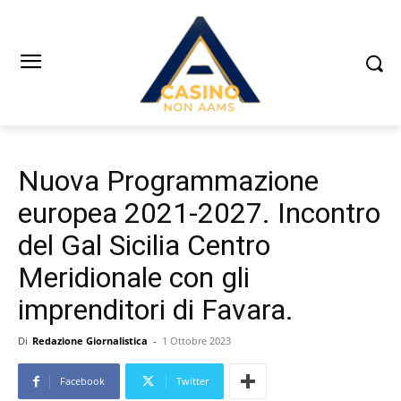
Nuova Programmazione
europea 2021-2027. Incontro
del Gal Sicilia Centro
Meridionale con gli
imprenditori di Favara.
Di
Redazione Giornalistica
-
1 Ottobre 2023
Facebook
Twitter