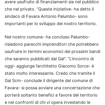
avere usufruito di finanziamenti sia nel pubblico
che nel privato. “Queste iniziative- ha detto il
sindaco di Favara Antonio Palumbo- sono
importanti per lo sviluppo del nostro territorio.
Nel nostro comune- ha concluso Palumbo-
risiedono parecchi imprenditori che potrebbero
usufruire in termini economici dei prossimi bandi
che saranno pubblicati dal Gal”. “L’incontro di
oggi- aggiunge l’architetto Giacomo Sorce- è
stato molto interessante. Credo che tramite il
Gal Scm- conclude il dirigente del comune di
Favara- si possa avviare una concertazione che
porterà soltanto benefici a favore del territorio
e nei confronti di chi vi opera investendo le