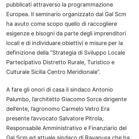
pubblicati attraverso la programmazione
Europea. Il seminario organizzato dal Gal Scm
ha avuto come scopo quello di raccogliere
esigenze e bisogni da parte degli imprenditori
locali e di individuare obiettivi e misure per la
definizione della “Strategia di Sviluppo Locale
Partecipativo Distretto Rurale, Turistico e
Culturale Sicilia Centro Meridionale”.
A fare gli onori di casa il sindaco Antonio
Palumbo, l’architetto Giacomo Sorce dirigente
dell’ente, l’agronomo Carmelo Vetro Era
presente l’avvocato Salvatore Pitrola,
Responsabile Amministrativo e Finanziario del
Gal Scm ed attuale sindaco di Ravanusa che ha