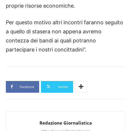
proprie risorse economiche.
Per questo motivo altri incontri faranno seguito
a quello di stasera non appena avremo
contezza dei bandi ai quali potranno
partecipare i nostri concittadini”.
Facebook
Twitter
Redazione Giornalistica