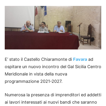
E’ stato il Castello Chiaramonte di
Favara
ad
ospitare un nuovo incontro del Gal Sicilia Centro
Meridionale in vista della nuova
programmazione 2021-2027.
Numerosa la presenza di imprenditori ed addetti
ai lavori interessati ai nuovi bandi che saranno