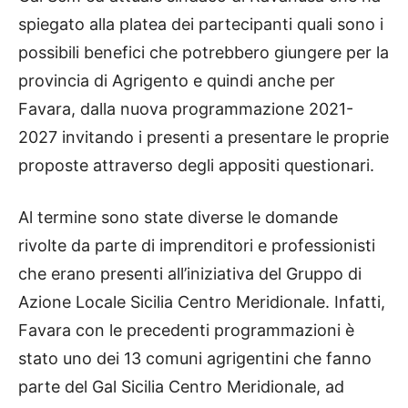
spiegato alla platea dei partecipanti quali sono i
possibili benefici che potrebbero giungere per la
provincia di Agrigento e quindi anche per
Favara, dalla nuova programmazione 2021-
2027 invitando i presenti a presentare le proprie
proposte attraverso degli appositi questionari.
Al termine sono state diverse le domande
rivolte da parte di imprenditori e professionisti
che erano presenti all’iniziativa del Gruppo di
Azione Locale Sicilia Centro Meridionale. Infatti,
Favara con le precedenti programmazioni è
stato uno dei 13 comuni agrigentini che fanno
parte del Gal Sicilia Centro Meridionale, ad