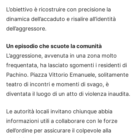
L’obiettivo è ricostruire con precisione la
dinamica dell’accaduto e risalire all’identità
dell’aggressore.
Un episodio che scuote la comunità
L’aggressione, avvenuta in una zona molto
frequentata, ha lasciato sgomenti i residenti di
Pachino. Piazza Vittorio Emanuele, solitamente
teatro di incontri e momenti di svago, è
diventata il luogo di un atto di violenza inaudita.
Le autorità locali invitano chiunque abbia
informazioni utili a collaborare con le forze
dell’ordine per assicurare il colpevole alla