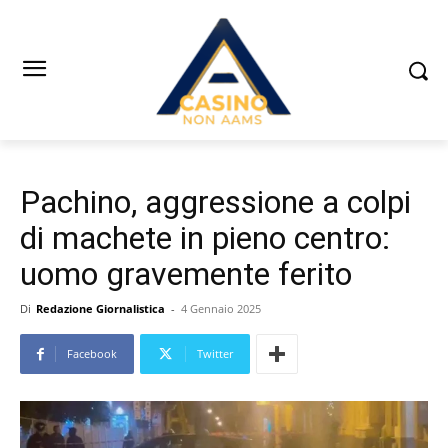
Pachino, aggressione a colpi
di machete in pieno centro:
uomo gravemente ferito
Di
Redazione Giornalistica
-
4 Gennaio 2025
Facebook
Twitter