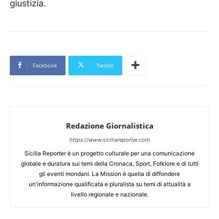
giustizia.
Facebook
Twitter
Redazione Giornalistica
https://www.siciliareporter.com
Sicilia Reporter è un progetto culturale per una comunicazione
globale e duratura sui temi della Cronaca, Sport, Folklore e di tutti
gli eventi mondani. La Mission è quella di diffondere
un'informazione qualificata e pluralista su temi di attualità a
livello regionale e nazionale.