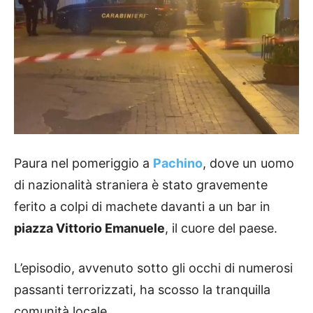
Paura nel pomeriggio a
Pachino
, dove un uomo
di nazionalità straniera è stato gravemente
ferito a colpi di machete davanti a un bar in
piazza Vittorio Emanuele
, il cuore del paese.
L’episodio, avvenuto sotto gli occhi di numerosi
passanti terrorizzati, ha scosso la tranquilla
comunità locale.