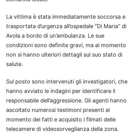
La vittima è stata immediatamente soccorsa e
trasportata d’urgenza all’ospedale “Di Maria” di
Avola a bordo di un’ambulanza. Le sue
condizioni sono definite gravi, ma al momento
non si hanno ulteriori dettagli sul suo stato di
salute.
Sul posto sono intervenuti gli investigatori, che
hanno avviato le indagini per identificare il
responsabile dell’aggressione. Gli agenti hanno
ascoltato numerosi testimoni presenti al
momento dei fatti e acquisito i filmati delle
telecamere di videosorveglianza della zona.