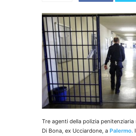
Tre agenti della polizia penitenziaria 
Di Bona, ex Ucciardone, a
Palermo.
I