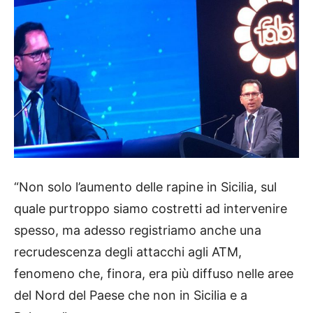
“Non solo l’aumento delle rapine in Sicilia, sul
quale purtroppo siamo costretti ad intervenire
spesso, ma adesso registriamo anche una
recrudescenza degli attacchi agli ATM,
fenomeno che, finora, era più diffuso nelle aree
del Nord del Paese che non in Sicilia e a