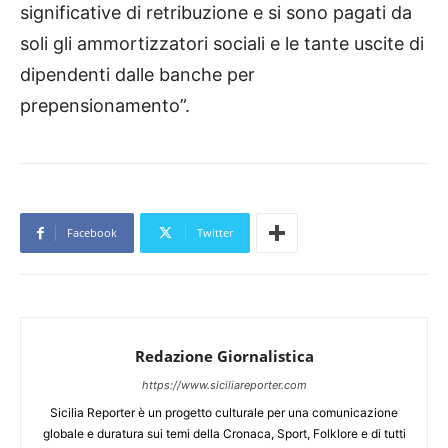
significative di retribuzione e si sono pagati da
soli gli ammortizzatori sociali e le tante uscite di
dipendenti dalle banche per
prepensionamento”.
Facebook
Twitter
Redazione Giornalistica
https://www.siciliareporter.com
Sicilia Reporter è un progetto culturale per una comunicazione
globale e duratura sui temi della Cronaca, Sport, Folklore e di tutti