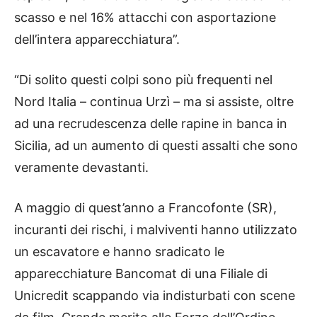
scasso e nel 16% attacchi con asportazione
dell’intera apparecchiatura”.
“Di solito questi colpi sono più frequenti nel
Nord Italia – continua Urzì – ma si assiste, oltre
ad una recrudescenza delle rapine in banca in
Sicilia, ad un aumento di questi assalti che sono
veramente devastanti.
A maggio di quest’anno a Francofonte (SR),
incuranti dei rischi, i malviventi hanno utilizzato
un escavatore e hanno sradicato le
apparecchiature Bancomat di una Filiale di
Unicredit scappando via indisturbati con scene