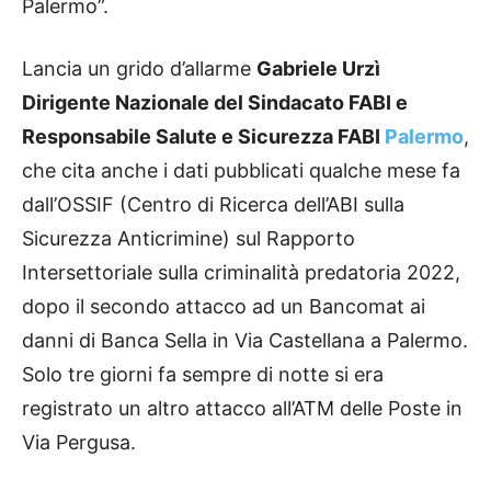
Palermo”.
Lancia un grido d’allarme
Gabriele Urzì
Dirigente Nazionale del Sindacato FABI e
Responsabile Salute e Sicurezza FABI
Palermo
,
che cita anche i dati pubblicati qualche mese fa
dall’OSSIF (Centro di Ricerca dell’ABI sulla
Sicurezza Anticrimine) sul Rapporto
Intersettoriale sulla criminalità predatoria 2022,
dopo il secondo attacco ad un Bancomat ai
danni di Banca Sella in Via Castellana a Palermo.
Solo tre giorni fa sempre di notte si era
registrato un altro attacco all’ATM delle Poste in
Via Pergusa.