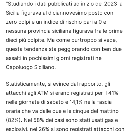
“Studiando i dati pubblicati ad inizio del 2023 la
Sicilia figurava al diciannovesimo posto con
zero colpi e un indice di rischio pari a 0 e
nessuna provincia siciliana figurava fra le prime
dieci più colpite. Ma come purtroppo si vede,
questa tendenza sta peggiorando con ben due
assalti in pochissimi giorni registrati nel
Capoluogo Siciliano.
Statisticamente, si evince dal rapporto, gli
attacchi agli ATM si erano registrati per il 41%
nelle giornate di sabato e 14,1% nella fascia
oraria che va dalle due e le cinque del mattino
(82%). Nel 58% dei casi sono stati usati gas e
esplosivi, nel 26% si sono registrati attacchi con