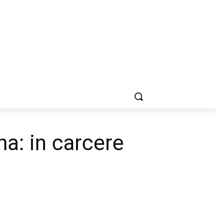
na: in carcere