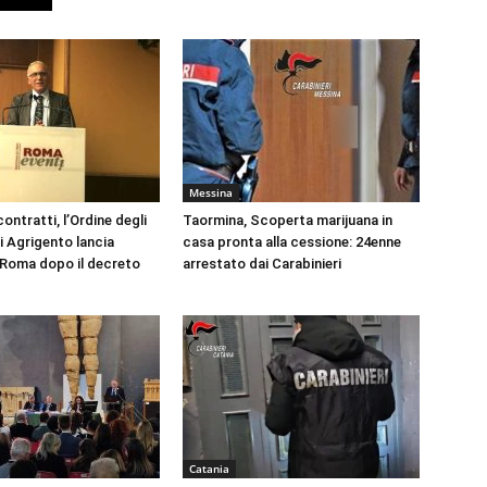
Messina
ontratti, l’Ordine degli
Taormina, Scoperta marijuana in
i Agrigento lancia
casa pronta alla cessione: 24enne
a Roma dopo il decreto
arrestato dai Carabinieri
Catania