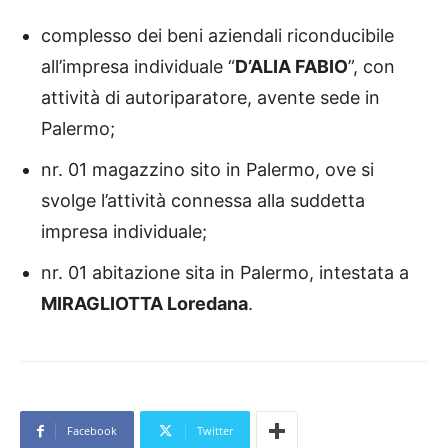
complesso dei beni aziendali riconducibile
all’impresa individuale “
D’ALIA FABIO
”, con
attività di autoriparatore, avente sede in
Palermo;
nr. 01 magazzino sito in Palermo, ove si
svolge l’attività connessa alla suddetta
impresa individuale;
nr. 01 abitazione sita in Palermo, intestata a
MIRAGLIOTTA Loredana
.
Facebook
Twitter