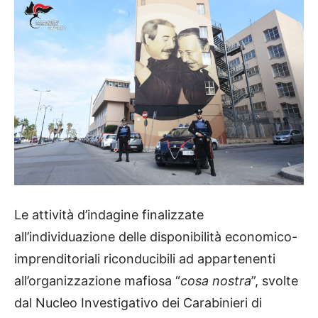
Le attività d’indagine finalizzate
all’individuazione delle disponibilità economico-
imprenditoriali riconducibili ad appartenenti
all’organizzazione mafiosa “
cosa nostra
”, svolte
dal Nucleo Investigativo dei Carabinieri di