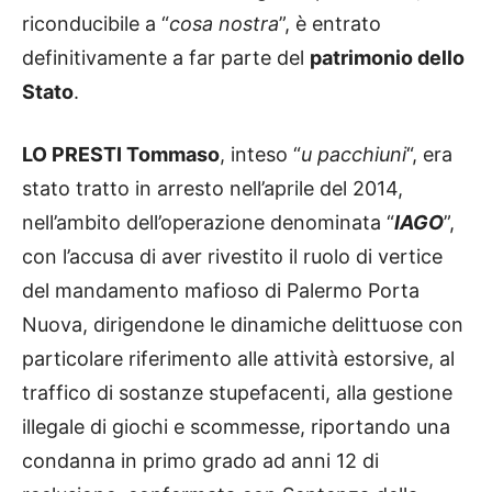
riconducibile a “
cosa nostra
”, è entrato
definitivamente a far parte del
patrimonio dello
Stato
.
LO PRESTI Tommaso
, inteso “
u pacchiuni
“, era
stato tratto in arresto nell’aprile del 2014,
nell’ambito dell’operazione denominata “
IAGO
”,
con l’accusa di aver rivestito il ruolo di vertice
del mandamento mafioso di Palermo Porta
Nuova, dirigendone le dinamiche delittuose con
particolare riferimento alle attività estorsive, al
traffico di sostanze stupefacenti, alla gestione
illegale di giochi e scommesse, riportando una
condanna in primo grado ad anni 12 di