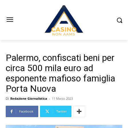
Palermo, confiscati beni per
circa 500 mila euro ad
esponente mafioso famiglia
Porta Nuova
Di
Redazione Giornalistica
-
11 Marzo 2023
Facebook
Twitter