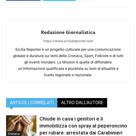
Redazione Giornalistica
https://www.siciliareporter.com
Sicilia Reporter è un progetto culturale per una comunicazione
globale e duratura sui temi della Cronaca, Sport, Folklore e di tutti
gli eventi mondani. La Mission è quella di diffondere
un'informazione qualificata e pluralista su temi di attualità a
livello regionale e nazionale.
ARTICOLI CORRELATI
ALTRO DALL'AUTORE
Chiude in casa i genitori e li
immobilizza con spray al peperoncino
per rubare: arrestata dai Carabinieri
Cronaca