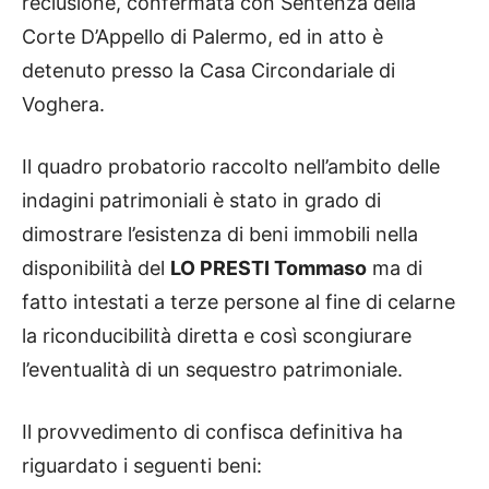
reclusione, confermata con Sentenza della
Corte D’Appello di Palermo, ed in atto è
detenuto presso la Casa Circondariale di
Voghera.
Il quadro probatorio raccolto nell’ambito delle
indagini patrimoniali è stato in grado di
dimostrare l’esistenza di beni immobili nella
disponibilità del
LO PRESTI Tommaso
ma di
fatto intestati a terze persone al fine di celarne
la riconducibilità diretta e così scongiurare
l’eventualità di un sequestro patrimoniale.
Il provvedimento di confisca definitiva ha
riguardato i seguenti beni: