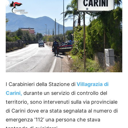
I Carabinieri della Stazione di
Villagrazia
di
Carini,
durante un servizio di controllo del
territorio, sono intervenuti sulla via provinciale
di Carini dove era stata segnalata al numero di
emergenza ‘112’ una persona che stava