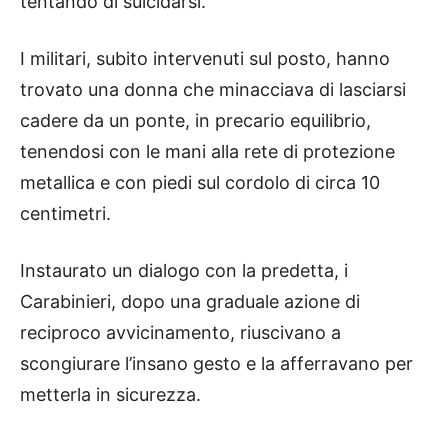
tentando di suicidarsi.
I militari, subito intervenuti sul posto, hanno
trovato una donna che minacciava di lasciarsi
cadere da un ponte, in precario equilibrio,
tenendosi con le mani alla rete di protezione
metallica e con piedi sul cordolo di circa 10
centimetri.
Instaurato un dialogo con la predetta, i
Carabinieri, dopo una graduale azione di
reciproco avvicinamento, riuscivano a
scongiurare l’insano gesto e la afferravano per
metterla in sicurezza.