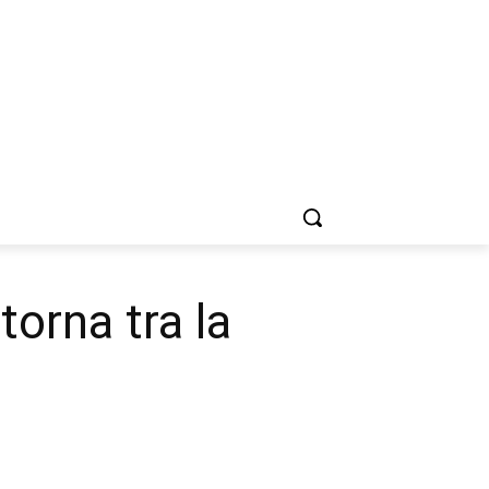
orna tra la