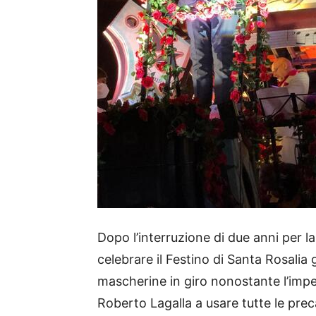
Dopo l’interruzione di due anni per 
celebrare il Festino di Santa Rosalia
mascherine in giro nonostante l’impen
Roberto Lagalla a usare tutte le prec