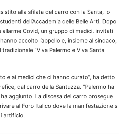
stito alla sfilata del carro con la Santa, lo
studenti dell’Accademia delle Belle Arti. Dopo
 allarme Covid, un gruppo di medici, invitati
, hanno accolto l’appello e, insieme al sindaco,
il tradizionale “Viva Palermo e Viva Santa
to e ai medici che ci hanno curato”, ha detto
refice, dal carro della Santuzza. “Palermo ha
, ha aggiunto. La discesa del carro prosegue
rivare al Foro Italico dove la manifestazione si
 artificio.