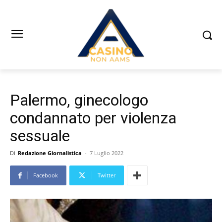
Palermo, ginecologo
condannato per violenza
sessuale
Di
Redazione Giornalistica
-
7 Luglio 2022
Facebook
Twitter