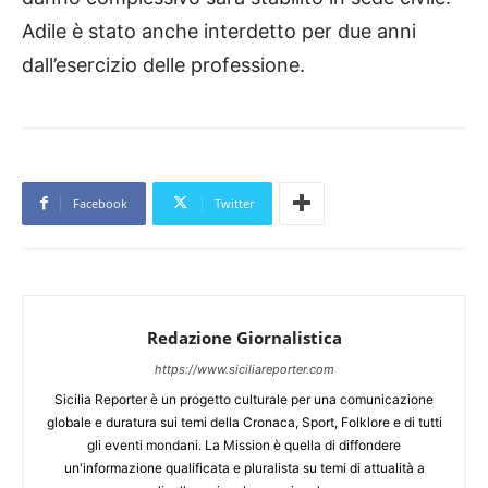
Adile è stato anche interdetto per due anni
dall’esercizio delle professione.
Facebook
Twitter
Redazione Giornalistica
https://www.siciliareporter.com
Sicilia Reporter è un progetto culturale per una comunicazione
globale e duratura sui temi della Cronaca, Sport, Folklore e di tutti
gli eventi mondani. La Mission è quella di diffondere
un'informazione qualificata e pluralista su temi di attualità a