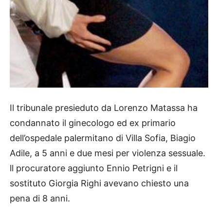
Il tribunale presieduto da Lorenzo Matassa ha
condannato il ginecologo ed ex primario
dell’ospedale palermitano di Villa Sofia, Biagio
Adile, a 5 anni e due mesi per violenza sessuale.
ll procuratore aggiunto Ennio Petrigni e il
sostituto Giorgia Righi avevano chiesto una
pena di 8 anni.