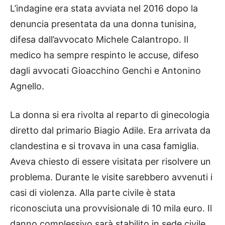
L’indagine era stata avviata nel 2016 dopo la
denuncia presentata da una donna tunisina,
difesa dall’avvocato Michele Calantropo. Il
medico ha sempre respinto le accuse, difeso
dagli avvocati Gioacchino Genchi e Antonino
Agnello.
La donna si era rivolta al reparto di ginecologia
diretto dal primario Biagio Adile. Era arrivata da
clandestina e si trovava in una casa famiglia.
Aveva chiesto di essere visitata per risolvere un
problema. Durante le visite sarebbero avvenuti i
casi di violenza. Alla parte civile è stata
riconosciuta una provvisionale di 10 mila euro. Il
danno complessivo sarà stabilito in sede civile.