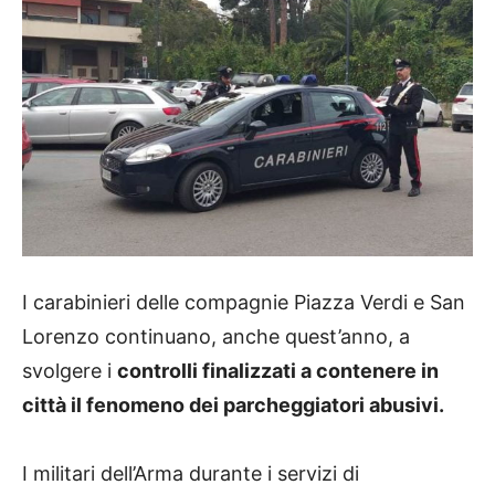
I carabinieri delle compagnie Piazza Verdi e San
Lorenzo continuano, anche quest’anno, a
svolgere i
controlli finalizzati a contenere in
città il fenomeno dei parcheggiatori abusivi.
I militari dell’Arma durante i servizi di