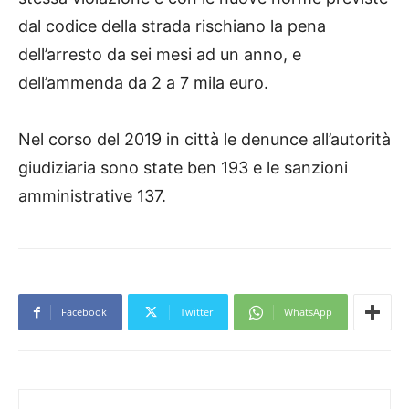
dal codice della strada rischiano la pena
dell’arresto da sei mesi ad un anno, e
dell’ammenda da 2 a 7 mila euro.
Nel corso del 2019 in città le denunce all’autorità
giudiziaria sono state ben 193 e le sanzioni
amministrative 137.
Facebook
Twitter
WhatsApp