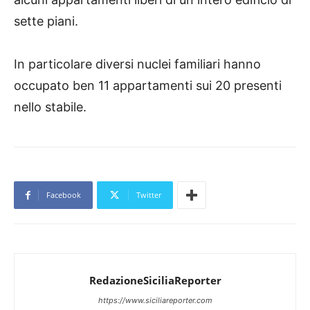
sette piani.
In particolare diversi nuclei familiari hanno
occupato ben 11 appartamenti sui 20 presenti
nello stabile.
Facebook
Twitter
RedazioneSiciliaReporter
https://www.siciliareporter.com