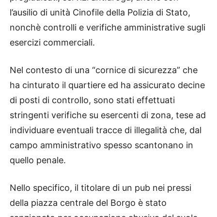
l’ausilio di unità Cinofile della Polizia di Stato,
nonchè controlli e verifiche amministrative sugli
esercizi commerciali.
Nel contesto di una “cornice di sicurezza” che
ha cinturato il quartiere ed ha assicurato decine
di posti di controllo, sono stati effettuati
stringenti verifiche su esercenti di zona, tese ad
individuare eventuali tracce di illegalità che, dal
campo amministrativo spesso scantonano in
quello penale.
Nello specifico, il titolare di un pub nei pressi
della piazza centrale del Borgo è stato