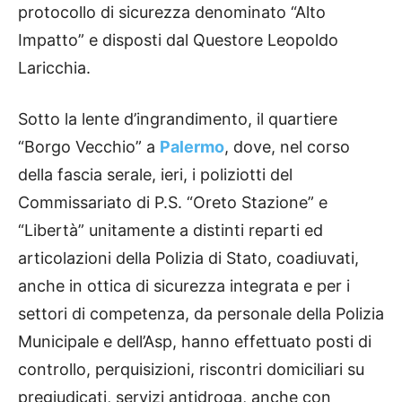
protocollo di sicurezza denominato “Alto
Impatto” e disposti dal Questore Leopoldo
Laricchia.
Sotto la lente d’ingrandimento, il quartiere
“Borgo Vecchio” a
Palermo
, dove, nel corso
della fascia serale, ieri, i poliziotti del
Commissariato di P.S. “Oreto Stazione” e
“Libertà” unitamente a distinti reparti ed
articolazioni della Polizia di Stato, coadiuvati,
anche in ottica di sicurezza integrata e per i
settori di competenza, da personale della Polizia
Municipale e dell’Asp, hanno effettuato posti di
controllo, perquisizioni, riscontri domiciliari su
pregiudicati, servizi antidroga, anche con