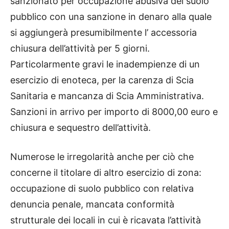
sanzionato per occupazione abusiva del suolo
pubblico con una sanzione in denaro alla quale
si aggiungerà presumibilmente l’ accessoria
chiusura dell’attività per 5 giorni.
Particolarmente gravi le inadempienze di un
esercizio di enoteca, per la carenza di Scia
Sanitaria e mancanza di Scia Amministrativa.
Sanzioni in arrivo per importo di 8000,00 euro e
chiusura e sequestro dell’attività.
Numerose le irregolarità anche per ciò che
concerne il titolare di altro esercizio di zona:
occupazione di suolo pubblico con relativa
denuncia penale, mancata conformità
strutturale dei locali in cui è ricavata l’attività