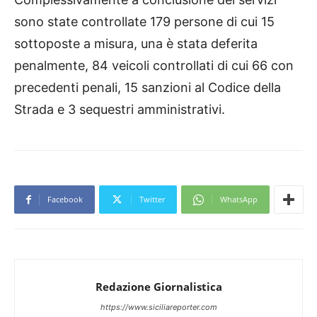
sono state controllate 179 persone di cui 15
sottoposte a misura, una è stata deferita
penalmente, 84 veicoli controllati di cui 66 con
precedenti penali, 15 sanzioni al Codice della
Strada e 3 sequestri amministrativi.
Facebook
Twitter
WhatsApp
Redazione Giornalistica
https://www.siciliareporter.com