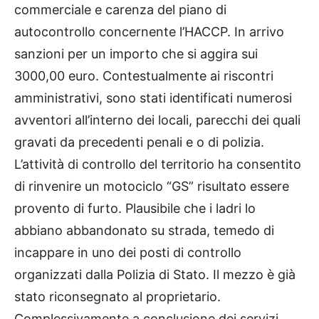
commerciale e carenza del piano di
autocontrollo concernente l’HACCP. In arrivo
sanzioni per un importo che si aggira sui
3000,00 euro. Contestualmente ai riscontri
amministrativi, sono stati identificati numerosi
avventori all’interno dei locali, parecchi dei quali
gravati da precedenti penali e o di polizia.
L’attività di controllo del territorio ha consentito
di rinvenire un motociclo “GS” risultato essere
provento di furto. Plausibile che i ladri lo
abbiano abbandonato su strada, temedo di
incappare in uno dei posti di controllo
organizzati dalla Polizia di Stato. Il mezzo è già
stato riconsegnato al proprietario.
Complessivamente a conclusione dei servizi