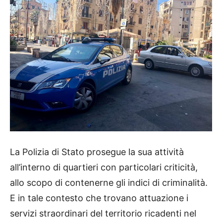
La Polizia di Stato prosegue la sua attività
all’interno di quartieri con particolari criticità,
allo scopo di contenerne gli indici di criminalità.
E in tale contesto che trovano attuazione i
servizi straordinari del territorio ricadenti nel