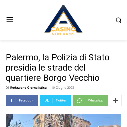
Palermo, la Polizia di Stato
presidia le strade del
quartiere Borgo Vecchio
Di
Redazione Giornalistica
-
10 Giugno 2023
Facebook
Twitter
WhatsApp